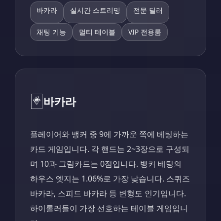
비스입니다. HD/4K 화질과 멀티 앵글 카메라
로 현장감 넘치는 경험을 제공합니다. 채팅으
로 딜러 및 다른 플레이어와 소통할 수 있습니
다. 바카라, 블랙잭, 룰렛, 포커 등 다양한 게임
을 즐길 수 있습니다. Evolution Gaming,
Pragmatic Play Live가 대표적입니다.
바카라
실시간 스트리밍
전문 딜러
채팅 기능
멀티 테이블
VIP 전용룸
🃏
바카라