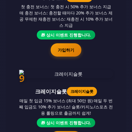
라이징슬롯
라이징슬롯
첫 충전 보너스: 첫 충전 시 50% 추가 보너스 지급
매 충전 보너스: 충전할 때마다 20% 추가 보너스 제
공 무제한 재충전 보너스: 재충전 시 10% 추가 보너
스 지급
🎁 상시 이벤트 진행합니다.
가입하기