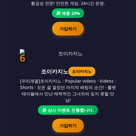
황금성 전문! 안전한 게임. 24시간 운영.
🎁 매충 20%
가입하기
6
조이카지노
조이카지노
[우리계열]조이카지노 · Popular videos · Videos ·
Shorts · 모든 걸 걸었던 마지막 배팅의 순간! · 룰렛
테이블에서 만난 매력적인 그녀와의 잊지 못할 만
남!
🎁 상시 이벤트 진행합니다.
가입하기