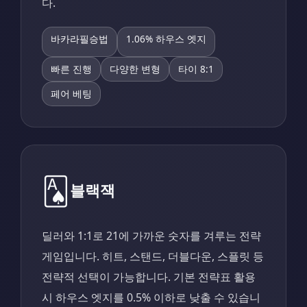
플레이어와 뱅커 중 9에 가까운 쪽에 베팅하는
카드 게임입니다. 각 핸드는 2~3장으로 구성되
며 10과 그림카드는 0점입니다. 뱅커 베팅의
하우스 엣지는 1.06%로 가장 낮습니다. 스퀴즈
바카라, 스피드 바카라 등 변형도 인기입니다.
하이롤러들이 가장 선호하는 테이블 게임입니
다.
바카라필승법
1.06% 하우스 엣지
빠른 진행
다양한 변형
타이 8:1
페어 베팅