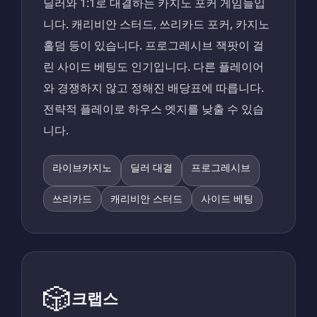
콜 베팅
♠️
카지노 포커
딜러와 1:1로 대결하는 카지노 포커 게임들입
니다. 캐리비안 스터드, 쓰리카드 포커, 카지노
홀덤 등이 있습니다. 프로그레시브 잭팟이 걸
린 사이드 베팅도 인기입니다. 다른 플레이어
와 경쟁하지 않고 정해진 배당표에 따릅니다.
전략적 플레이로 하우스 엣지를 낮출 수 있습
니다.
라이브카지노
딜러 대결
프로그레시브