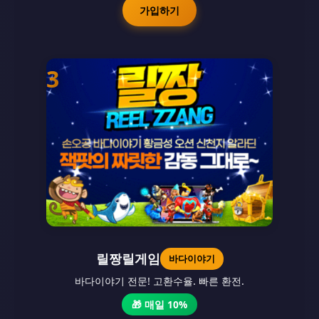
가입하기
3
릴짱릴게임
바다이야기
바다이야기 전문! 고환수율. 빠른 환전.
🎁 매일 10%