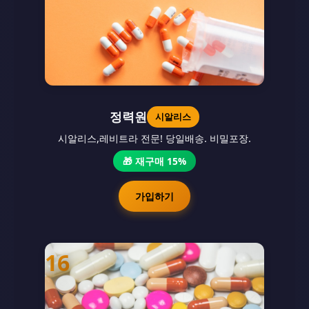
정품 비아그라 전문! 빠른배송. 처방전 불필요.
🎁 첫구매 20%
가입하기
15
정력원
시알리스
시알리스,레비트라 전문! 당일배송. 비밀포장.
🎁 재구매 15%