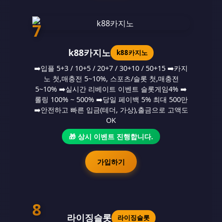
7
k88카지노
k88카지노
➡️입플 5+3 / 10+5 / 20+7 / 30+10 / 50+15 ➡️카지
노 첫,매충전 5~10%, 스포츠/슬롯 첫,매충전
5~10% ➡️실시간 리베이트 이벤트 슬롯게임4% ➡️
롤링 100% ~ 500% ➡️당일 페이백 5% 최대 500만
➡️안전하고 빠른 입금(테더, 가상),출금으로 고액도
OK
🎁 상시 이벤트 진행합니다.
가입하기
8