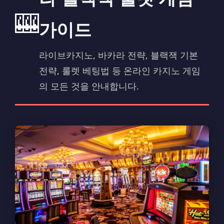
온라인카지노 - 바카
라·블랙잭·룰렛 게임
🎰
가이드
라이브카지노, 바카라 전략, 블랙잭 기본
전략, 룰렛 베팅법 등 온라인 카지노 게임
의 모든 것을 안내합니다.