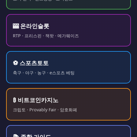
🎰 온라인슬롯
RTP · 프리스핀 · 잭팟 · 메가웨이즈
⚽ 스포츠토토
축구 · 야구 · 농구 · e스포츠 베팅
₿ 비트코인카지노
크립토 · Provably Fair · 암호화폐
📚 종합 가이드