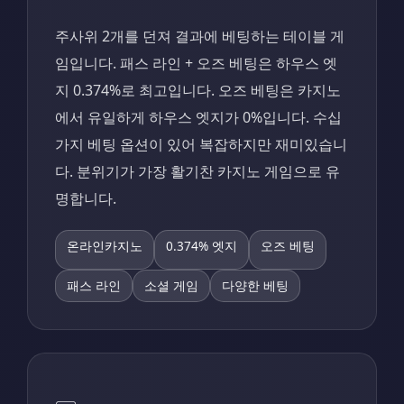
쓰리카드
캐리비안 스터드
사이드 베팅
🎲
크랩스
주사위 2개를 던져 결과에 베팅하는 테이블 게
임입니다. 패스 라인 + 오즈 베팅은 하우스 엣
지 0.374%로 최고입니다. 오즈 베팅은 카지노
에서 유일하게 하우스 엣지가 0%입니다. 수십
가지 베팅 옵션이 있어 복잡하지만 재미있습니
다. 분위기가 가장 활기찬 카지노 게임으로 유
명합니다.