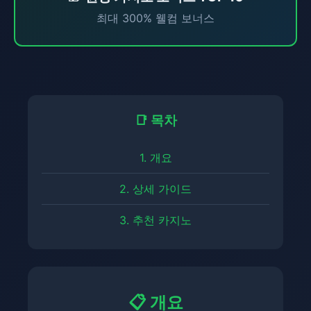
최대 300% 웰컴 보너스
📑 목차
1. ​​개요
2. ​​상세 가이드
3. ​추천 카지노
📋 개요