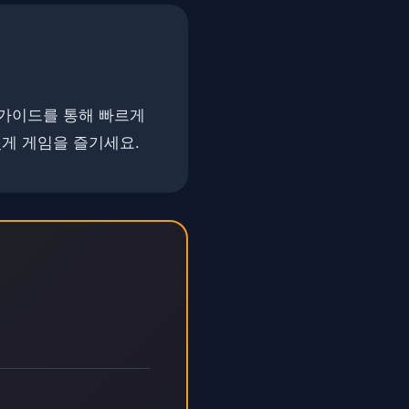
이 가이드를 통해 빠르게
게 게임을 즐기세요.