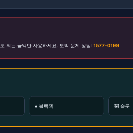
도 되는 금액만 사용하세요. 도박 문제 상담:
1577-0199
♠️ 블랙잭
🎰 슬롯