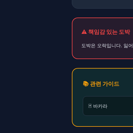
⚠️ 책임감 있는 도박
도박은 오락입니다. 잃어
📚 관련 가이드
🃏 바카라