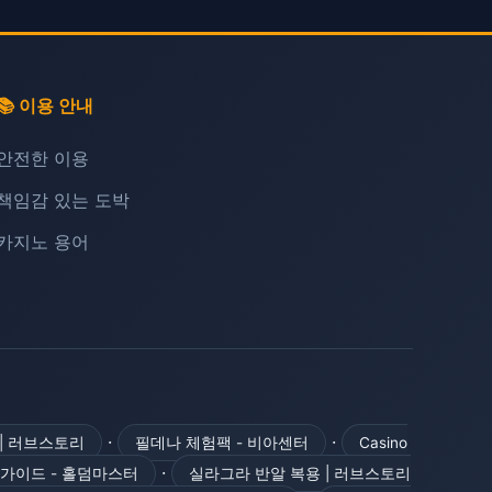
📚 이용 안내
안전한 이용
책임감 있는 도박
카지노 용어
·
·
ers | 러브스토리
필데나 체험팩 - 비아센터
Casino
·
벽 가이드 - 홀덤마스터
실라그라 반알 복용 | 러브스토리