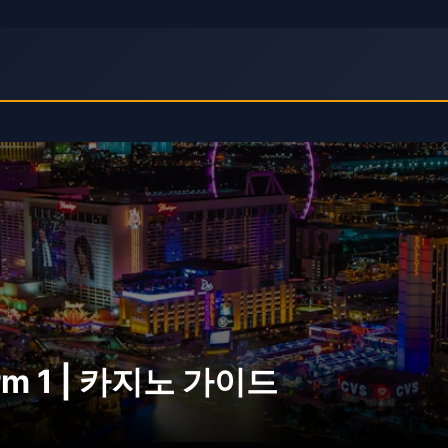
erm 1 | 카지노 가이드