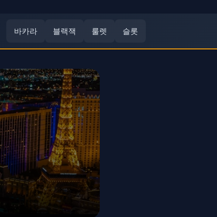
바카라
블랙잭
룰렛
슬롯