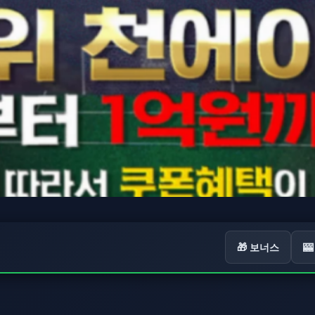
🎁 보너스
