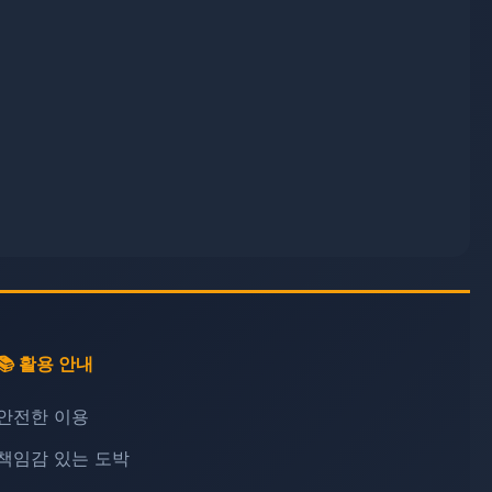
📚 활용 안내
안전한 이용
책임감 있는 도박