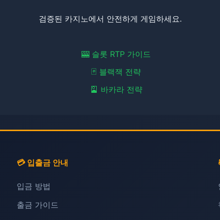
검증된 카지노에서 안전하게 게임하세요.
🎰 슬롯 RTP 가이드
🃏 블랙잭 전략
🎴 바카라 전략
💳 입출금 안내
입금 방법
출금 가이드