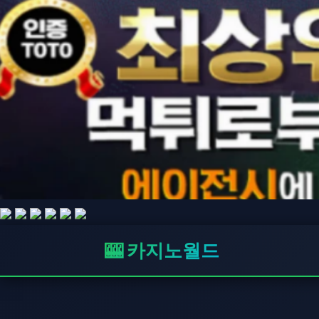
🎰 카지노월드