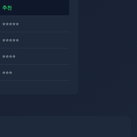
추천
⭐⭐⭐⭐⭐
⭐⭐⭐⭐⭐
⭐⭐⭐⭐
⭐⭐⭐