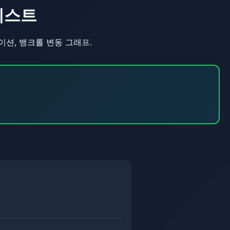
테스트
션, 뱅크롤 변동 그래프.