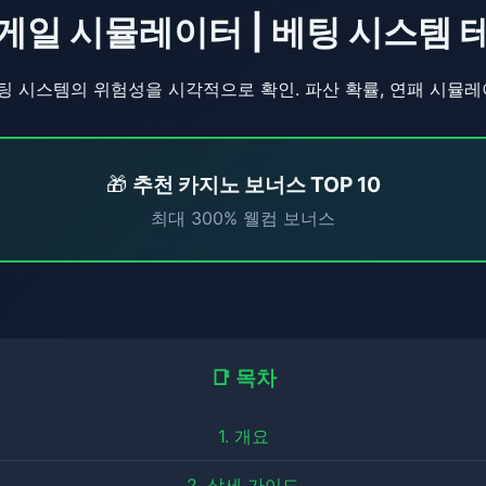
게일 시뮬레이터 | 베팅 시스템 
팅 시스템의 위험성을 시각적으로 확인. 파산 확률, 연패 시뮬레이
🎁
추천 카지노 보너스 TOP 10
최대 300% 웰컴 보너스
📑 목차
1. ​개요
2. ​상세 가이드