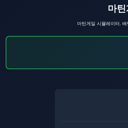
마틴
마틴게일 시뮬레이터. 배