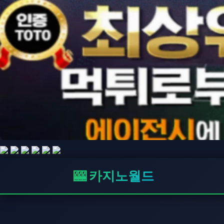
🎰 카지노월드