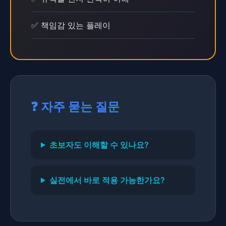
✅ 책임감 있는 플레이
❓ 자주 묻는 질문
초보자도 이해할 수 있나요?
실전에서 바로 적용 가능한가요?