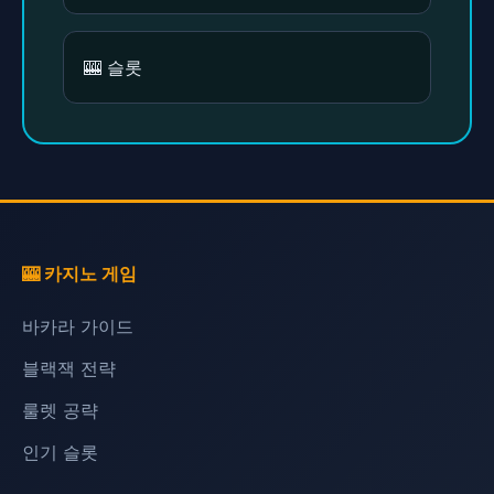
🎰 슬롯
🎰 카지노 게임
바카라 가이드
블랙잭 전략
룰렛 공략
인기 슬롯