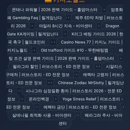
·
몬태나 파워볼 | 2026 완벽 가이드 - 홀덤마스터
암호화
·
폐 Gambling Faq | 릴게임난다
제주 ED약 처방 | 러브스토
·
·
리 2026
야일라 8시간 지속 - 비아센터
Dragon
·
Gate KA게이밍 | 릴게임난다
K리그 베팅 가이드 2026 | 한
· ·
국 축구 | 월드코인러
Casino News 77 | 카지노 가이드 |
·
카지노월드
Old trafford 가이드 #10 - 무한배팅맵
베
·
팅 조건 설명 완벽 가이드 | 2026 완벽 가이드 - 홀덤마스터
· ·
필라그라 할인 | 러브스토리 - ED 전문 정보
시알리스
·
구매처 | 러브스토리 - ED 전문 정보
에렉타 고령자 | 러브스
· ·
토리 - ED 전문 정보
Chinese Zodiac MrSlotty | 릴게임난
·
다
시나그라 심장질환 환자 | 러브스토리 2026 - 전문 ED
·
·
정보
온라인백경
Yoga Stress Relief | 러브스토리 -
·
·
ED 전문 정보
에렉타 금단 | 러브스토리 - ED 전문 정보
·
실데나필 최적화 사용 - 비아센터
헤라그라 주사 - 비아
센터