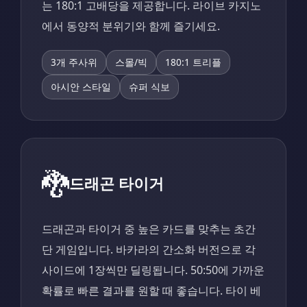
는 180:1 고배당을 제공합니다. 라이브 카지노
에서 동양적 분위기와 함께 즐기세요.
3개 주사위
스몰/빅
180:1 트리플
아시안 스타일
슈퍼 식보
🐉
드래곤 타이거
드래곤과 타이거 중 높은 카드를 맞추는 초간
단 게임입니다. 바카라의 간소화 버전으로 각
사이드에 1장씩만 딜링됩니다. 50:50에 가까운
확률로 빠른 결과를 원할 때 좋습니다. 타이 베