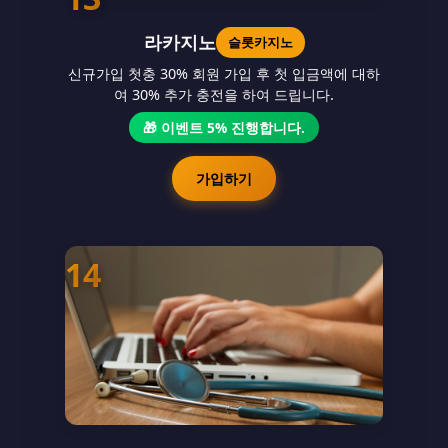
라카지노
슬롯카지노
신규가입 첫충 30% 회원 가입 후 첫 입금액에 대하
여 30% 추가 충전을 하여 드립니다.
🎁 이벤트 5% 진행합니다.
가입하기
14