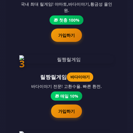
국내 최대 릴게임! 야마토,바다이야기,황금성 올인
원.
🎁 첫충 100%
가입하기
3
릴짱릴게임
바다이야기
바다이야기 전문! 고환수율. 빠른 환전.
🎁 매일 10%
가입하기