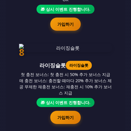
🎁 상시 이벤트 진행합니다.
가입하기
8
라이징슬롯
라이징슬롯
첫 충전 보너스: 첫 충전 시 50% 추가 보너스 지급
매 충전 보너스: 충전할 때마다 20% 추가 보너스 제
공 무제한 재충전 보너스: 재충전 시 10% 추가 보너
스 지급
🎁 상시 이벤트 진행합니다.
가입하기