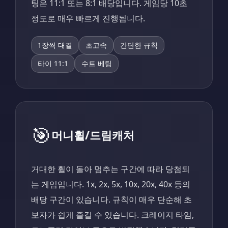
팅은 11:1 또는 8:1 배당입니다. 게임당 10초
정도로 매우 빠르게 진행됩니다.
1장씩 대결
초고속
간단한 규칙
타이 11:1
수트 베팅
🎯
머니휠/드림캐처
거대한 휠이 돌아 멈추는 구간에 따라 당첨되
는 게임입니다. 1x, 2x, 5x, 10x, 20x, 40x 등의
배당 구간이 있습니다. 규칙이 매우 단순해 초
보자가 쉽게 즐길 수 있습니다. 크레이지 타임,