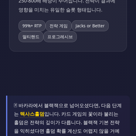
250-800배 배당이 주어집니다. 전략이 결과에
영향을 미치는 유일한 슬롯 형태입니다.
99%+ RTP
전략 게임
Jacks or Better
멀티핸드
프로그레시브
🃏 바카라에서 블랙잭으로 넘어오셨다면, 다음 단계
는
텍사스홀덤
입니다. 카드 게임의 꽃이라 불리는
홀덤은 전략의 깊이가 다릅니다. 블랙잭 기본 전략
을 익히셨다면 홀덤 확률 계산도 어렵지 않을 거예