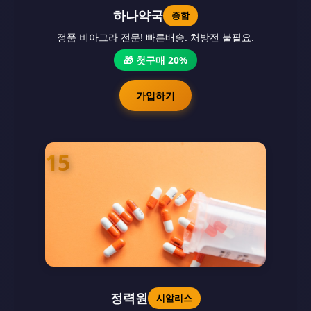
하나약국
종합
정품 비아그라 전문! 빠른배송. 처방전 불필요.
🎁 첫구매 20%
가입하기
15
정력원
시알리스