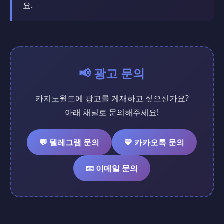
요.
📢 광고 문의
카지노월드에 광고를 게재하고 싶으신가요?
아래 채널로 문의해주세요!
💬 텔레그램 문의
💛 카카오톡 문의
📧 이메일 문의