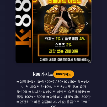
k88카지노
k88카지노
➡️입플 5+3 / 10+5 / 20+7 / 30+10 / 50+15 ➡️카지
노 첫,매충전 5~10%, 스포츠/슬롯 첫,매충전
5~10% ➡️실시간 리베이트 이벤트 슬롯게임4% ➡️
롤링 100% ~ 500% ➡️당일 페이백 5% 최대 500만
➡️안전하고 빠른 입금(테더, 가상),출금으로 고액도
OK