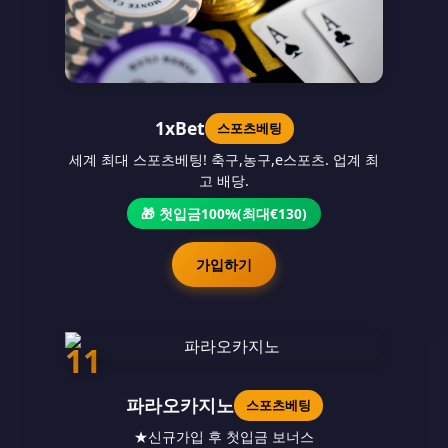
1xBet
스포츠베팅
세계 최대 스포츠베팅! 축구,농구,e스포츠. 업계 최
고 배당.
🎁 첫입금100%(최대€130)
가입하기
11
파라오카지노
스포츠베팅
★신규가입 후 첫입금 보너스