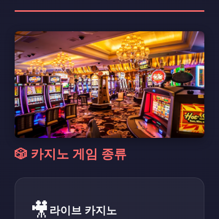
🎲 카지노 게임 종류
🎥
라이브 카지노