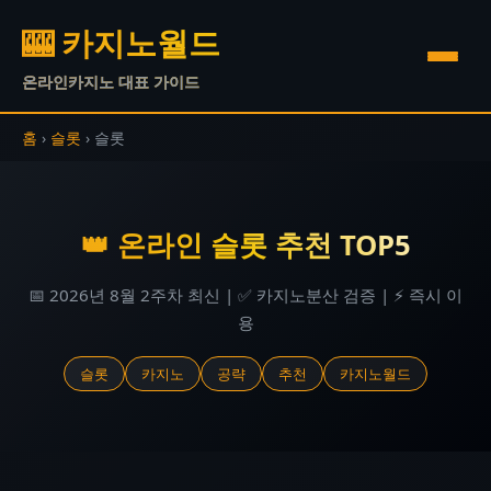
🎰 카지노월드
온라인카지노 대표 가이드
홈
›
슬롯
› 슬롯
👑 온라인 슬롯 추천 TOP5
📅 2026년 8월 2주차 최신 | ✅ 카지노분산 검증 | ⚡ 즉시 이
용
슬롯
카지노
공략
추천
카지노월드