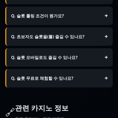
A. 사이트 하단 푸터에서 라이선스 정보를 확인하고
해당 기관 사이트에서 직접 검증하세요. 몰타, 큐라
Q. 슬롯 롤링 조건이 뭔가요?
소, 지브롤터 라이선스가 대표적입니다.
A. 롤링 조건은 보너스를 출금하기 위해 필요한 최소
베팅 금액입니다. 예를 들어 롤링 30x라면 보너스 금
Q. 초보자도 슬롯을(를) 즐길 수 있나요?
액의 30배를 베팅해야 출금할 수 있습니다.
A. 물론입니다. 기본 규칙은 비교적 단순하여 초보자
도 쉽게 시작할 수 있습니다. 무료 버전으로 충분히
Q. 슬롯 모바일로도 즐길 수 있나요?
연습한 후 소액 베팅을 시작하세요.
A. 네, 대부분의 온라인 카지노는 모바일 최적화가 되
어 있습니다. 전용 앱이나 모바일 브라우저로 PC와
Q. 슬롯 무료로 체험할 수 있나요?
동일한 환경에서 즐길 수 있습니다.
A. 대부분의 온라인 카지노에서 무료 데모 버전을 제
공합니다. 실제 베팅 전에 무료 버전으로 규칙을 익히
는 것을 강력히 권장합니다.
관련 카지노 정보
🔗