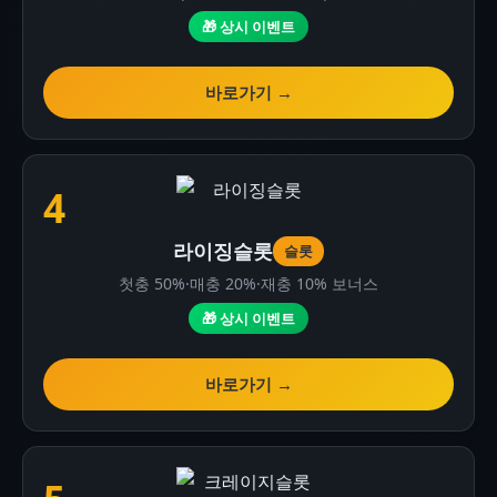
🎁 상시 이벤트
바로가기 →
4
라이징슬롯
슬롯
첫충 50%·매충 20%·재충 10% 보너스
🎁 상시 이벤트
바로가기 →