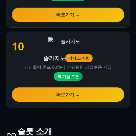
바로가기 →
10
솔카지노
카지노/베팅
개인롤링 콤프 0.6% | 신규회원 가입쿠폰 지급
🎁 가입 쿠폰
바로가기 →
슬롯 소개
📖