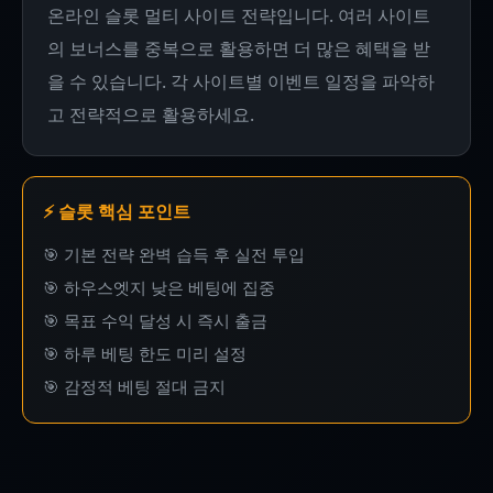
온라인 슬롯 멀티 사이트 전략입니다. 여러 사이트
의 보너스를 중복으로 활용하면 더 많은 혜택을 받
을 수 있습니다. 각 사이트별 이벤트 일정을 파악하
고 전략적으로 활용하세요.
⚡ 슬롯 핵심 포인트
🎯 기본 전략 완벽 습득 후 실전 투입
🎯 하우스엣지 낮은 베팅에 집중
🎯 목표 수익 달성 시 즉시 출금
🎯 하루 베팅 한도 미리 설정
🎯 감정적 베팅 절대 금지