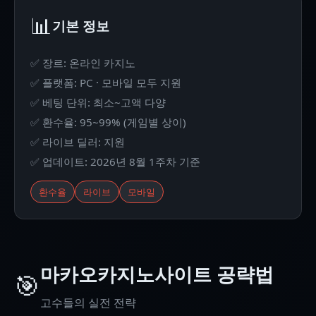
📊
기본 정보
✅ 장르: 온라인 카지노
✅ 플랫폼: PC · 모바일 모두 지원
✅ 베팅 단위: 최소~고액 다양
✅ 환수율: 95~99% (게임별 상이)
✅ 라이브 딜러: 지원
✅ 업데이트: 2026년 8월 1주차 기준
환수율
라이브
모바일
마카오카지노사이트 공략법
🎯
고수들의 실전 전략