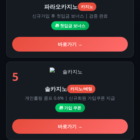
파라오카지노
카지노
신규가입 후 첫입금 보너스 | 검증 완료
🎁 첫입금 보너스
바로가기 →
5
솔카지노
카지노/베팅
개인롤링 콤프 0.6% | 신규회원 가입쿠폰 지급
🎁 가입 쿠폰
바로가기 →