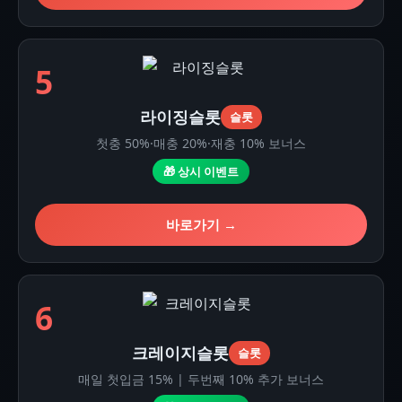
5
라이징슬롯
슬롯
첫충 50%·매충 20%·재충 10% 보너스
🎁 상시 이벤트
바로가기 →
6
크레이지슬롯
슬롯
매일 첫입금 15% | 두번째 10% 추가 보너스