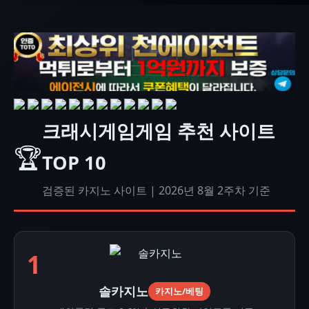
크래시게임게임 추천 사이트
🏆
TOP 10
검증된 카지노 사이트 | 2026년 8월 2주차 기준
1
솔카지노
카지노/베팅