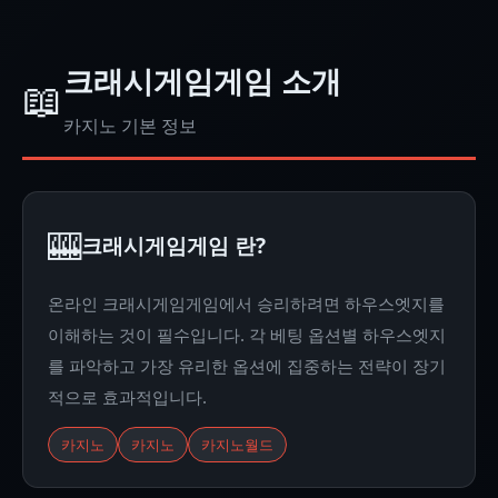
크래시게임게임 소개
📖
카지노 기본 정보
🎰
크래시게임게임 란?
온라인 크래시게임게임에서 승리하려면 하우스엣지를
이해하는 것이 필수입니다. 각 베팅 옵션별 하우스엣지
를 파악하고 가장 유리한 옵션에 집중하는 전략이 장기
적으로 효과적입니다.
카지노
카지노
카지노월드