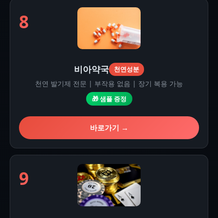
8
비아약국
천연성분
천연 발기제 전문 | 부작용 없음 | 장기 복용 가능
🎁 샘플 증정
바로가기 →
9