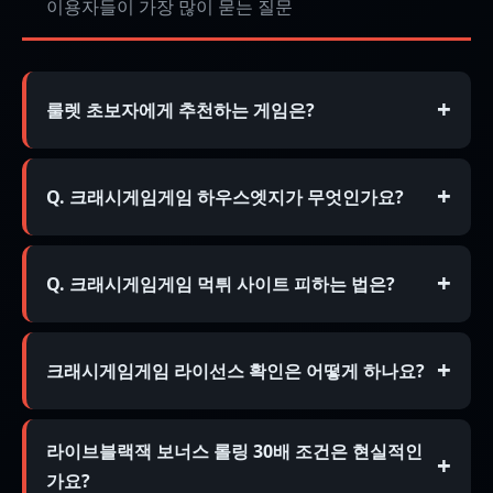
이용자들이 가장 많이 묻는 질문
룰렛 초보자에게 추천하는 게임은?
바카라를 추천합니다. 규칙이 단순하고 하우스엣지
(1.06%)가 낮습니다. 뱅커에 베팅하는 것이 통계적으
Q. 크래시게임게임 하우스엣지가 무엇인가요?
로 가장 유리합니다.
A. 하우스엣지는 카지노가 장기적으로 얻는 이익의
비율입니다. 예를 들어 하우스엣지 1%라면 100원을
Q. 크래시게임게임 먹튀 사이트 피하는 법은?
베팅했을 때 장기적으로 1원이 카지노 수익이 됩니
A. 공인 라이선스 보유 여부, 커뮤니티 출금 후기, 운
다.
영 기간을 확인하세요. 도메인이 자주 바뀌거나 이벤
크래시게임게임 라이선스 확인은 어떻게 하나요?
트 조건이 불명확한 사이트는 피하세요.
사이트 하단 푸터에서 라이선스 정보를 확인하고 해
라이브블랙잭 보너스 롤링 30배 조건은 현실적인
당 기관 사이트에서 직접 검증하세요. 몰타, 큐라소,
가요?
지브롤터 라이선스가 대표적입니다.