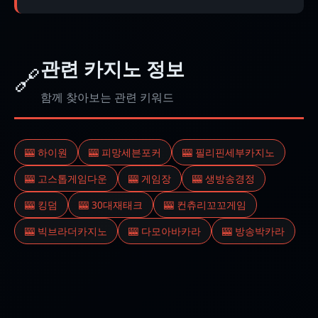
롤링 30배는 사실상 출금이 매우 어렵습니다. 가입
전 롤링 조건을 확인하고 10배 이하의 사이트를 선택
하세요.
관련 카지노 정보
🔗
함께 찾아보는 관련 키워드
🎰 하이원
🎰 피망세븐포커
🎰 필리핀세부카지노
🎰 고스톱게임다운
🎰 게임장
🎰 생방송경정
🎰 킹덤
🎰 30대재태크
🎰 컨츄리꼬꼬게임
🎰 빅브라더카지노
🎰 다모아바카라
🎰 방송박카라