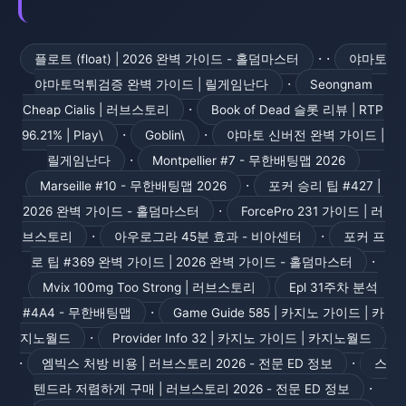
· ·
플로트 (float) | 2026 완벽 가이드 - 홀덤마스터
야마토
·
야마토먹튀검증 완벽 가이드 | 릴게임난다
Seongnam
·
Cheap Cialis | 러브스토리
Book of Dead 슬롯 리뷰 | RTP
·
·
96.21% | Play\
Goblin\
야마토 신버전 완벽 가이드 |
·
릴게임난다
Montpellier #7 - 무한배팅맵 2026
·
Marseille #10 - 무한배팅맵 2026
포커 승리 팁 #427 |
·
2026 완벽 가이드 - 홀덤마스터
ForcePro 231 가이드 | 러
·
·
브스토리
아우로그라 45분 효과 - 비아센터
포커 프
·
로 팁 #369 완벽 가이드 | 2026 완벽 가이드 - 홀덤마스터
Mvix 100mg Too Strong | 러브스토리
Epl 31주차 분석
·
#4A4 - 무한배팅맵
Game Guide 585 | 카지노 가이드 | 카
·
지노월드
Provider Info 32 | 카지노 가이드 | 카지노월드
·
·
엠빅스 처방 비용 | 러브스토리 2026 - 전문 ED 정보
스
·
텐드라 저렴하게 구매 | 러브스토리 2026 - 전문 ED 정보