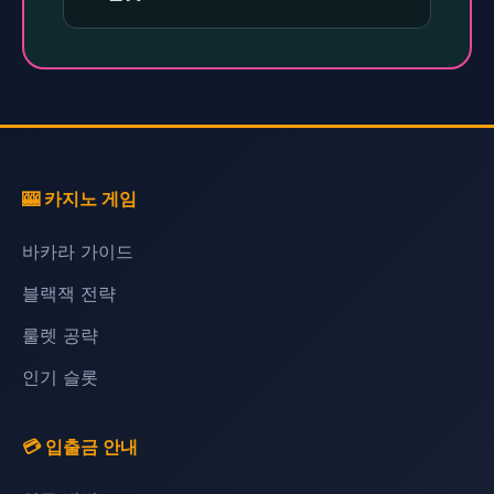
🎰 카지노 게임
바카라 가이드
블랙잭 전략
룰렛 공략
인기 슬롯
💳 입출금 안내