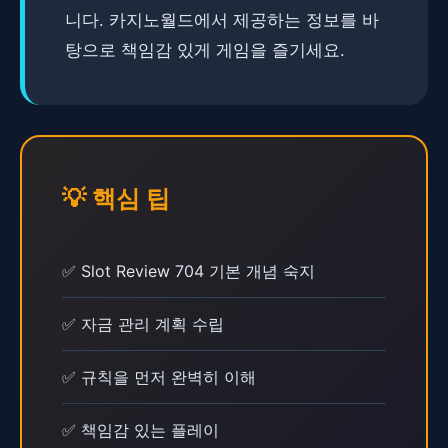
니다. ​카지노월드에서 제공하는 정보를 바
탕으로 책임감 있게 게임을 즐기세요.
💡 핵심 팁
✅ Slot Review 704 기본 개념 숙지
✅ 자금 관리 계획 수립
✅ 규칙을 먼저 완벽히 이해
✅ 책임감 있는 플레이