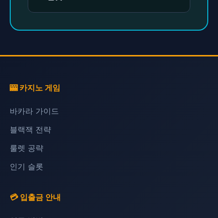
🎰 카지노 게임
바카라 가이드
블랙잭 전략
룰렛 공략
인기 슬롯
💳 입출금 안내