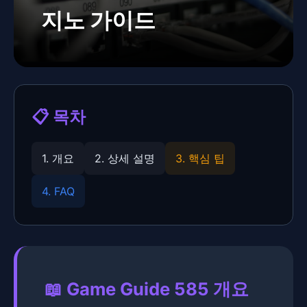
지노 가이드
📋 목차
1. 개요
2. ​​상세 설명
3. ​​핵심 팁
4. ​​FAQ
📖 Game Guide 585 개요