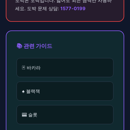
도박은 오락입니다. ​​잃어도 되는 금액만 사용하
세요. 도박 문제 상담:
1577-0199
📚 관련 가이드
🃏 바카라
♠️ 블랙잭
🎰 슬롯