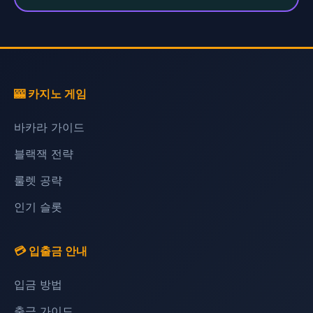
🎰 카지노 게임
바카라 가이드
블랙잭 전략
룰렛 공략
인기 슬롯
💳 입출금 안내
입금 방법
출금 가이드