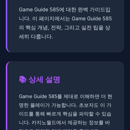
Game Guide 585에 대한 완벽 가이드입
니다. 이 페이지에서는 Game Guide 585
의 핵심 개념, 전략, 그리고 실전 팁을 상
세히 다룹니다.
📚 상세 설명
Game Guide 585를 제대로 이해하면 더 현
명한 플레이가 가능합니다. 초보자도 이 가
이드를 통해 빠르게 핵심을 파악할 수 있습
니다. ​카지노월드에서 제공하는 정보를 바