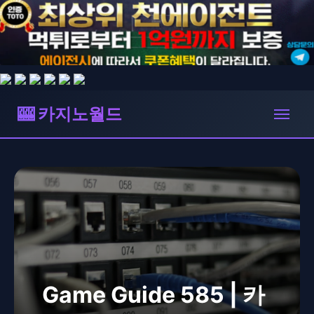
🎰 카지노월드
Game Guide 585 | 카