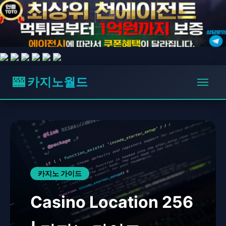
🎰 카지노월드
카지노 가이드
Casino Location 256