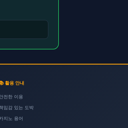
📚 활용 안내
안전한 이용
책임감 있는 도박
카지노 용어