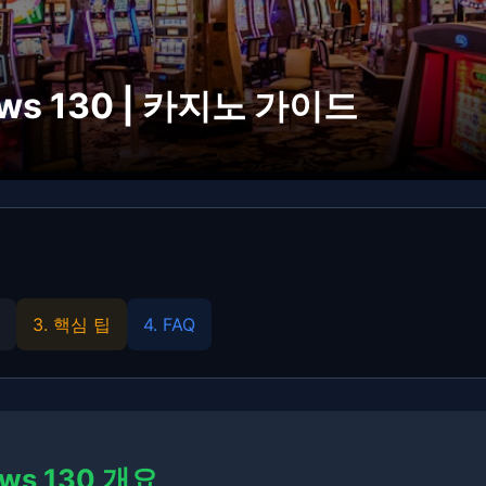
ews 130 | 카지노 가이드
3. ​​핵심 팁
4. FAQ
ews 130 개요