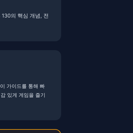
s 130의 핵심 개념, 전
도 이 가이드를 통해 빠
임감 있게 게임을 즐기