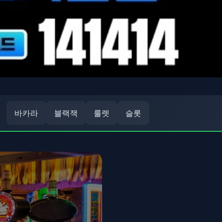
바카라
블랙잭
룰렛
슬롯