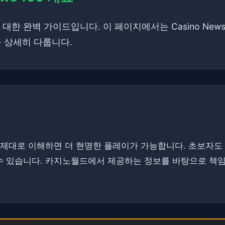
30에 대한 완벽 가이드입니다. ​​이 페이지에서는 Casino New
을 상세히 다룹니다.
30를 제대로 이해하면 더 현명한 플레이가 가능합니다. ​​초보자
수 있습니다. ​카지노월드에서 제공하는 정보를 바탕으로 책