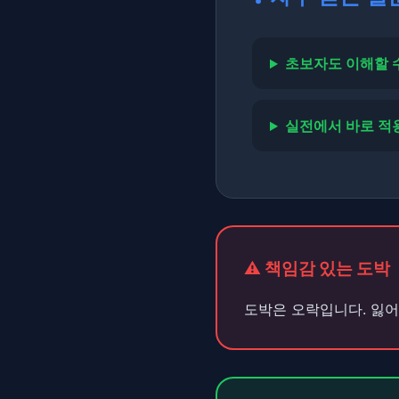
초보자도 이해할 
실전에서 바로 적
⚠️ 책임감 있는 도박
도박은 오락입니다. ​잃어