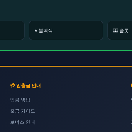
♠️ 블랙잭
🎰 슬롯
💳 입출금 안내
입금 방법
출금 가이드
보너스 안내