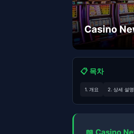
Casino N
📋 목차
1. ​​개요
2. 상세 설명
📖 Casino N