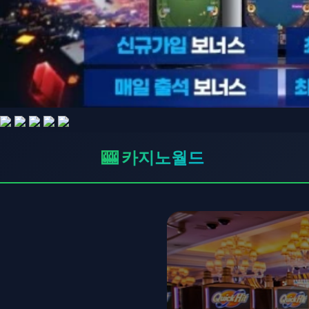
🎰 카지노월드