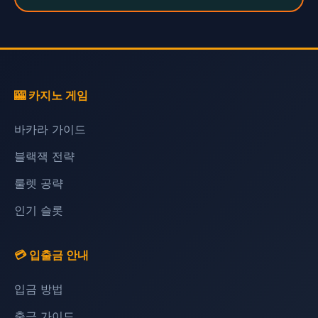
🎰 카지노 게임
바카라 가이드
블랙잭 전략
룰렛 공략
인기 슬롯
💳 입출금 안내
입금 방법
출금 가이드