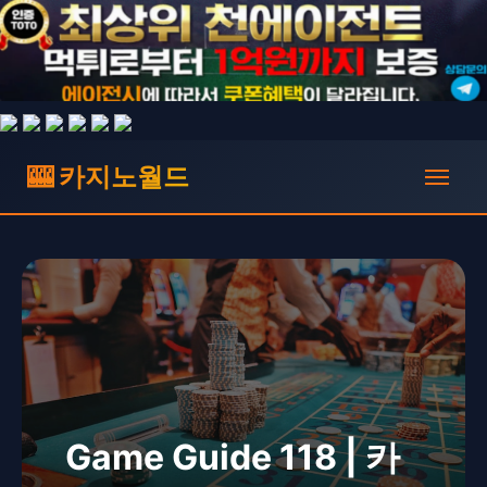
🎰 카지노월드
Game Guide 118 | 카