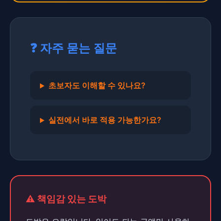
❓ 자주 묻는 질문
초보자도 이해할 수 있나요?
실전에서 바로 적용 가능한가요?
⚠️ 책임감 있는 도박