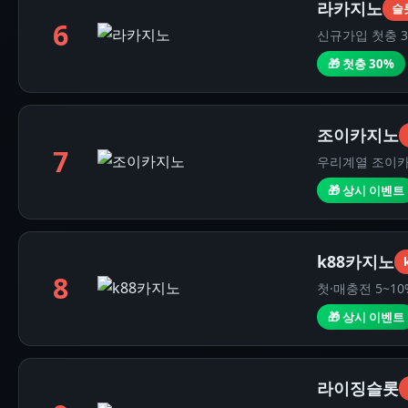
라카지노
슬
6
신규가입 첫충 3
🎁 첫충 30%
조이카지노
7
우리계열 조이카
🎁 상시 이벤트
k88카지노
8
첫·매충전 5~10
🎁 상시 이벤트
라이징슬롯