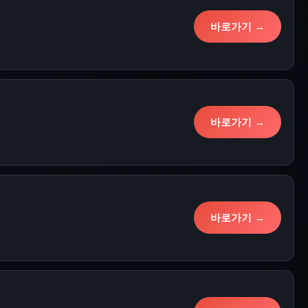
바로가기 →
바로가기 →
바로가기 →