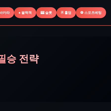
 바카라
♠️ 블랙잭
🎰 슬롯
🃏 홀덤
⚽ 스포츠베팅
필승 전략