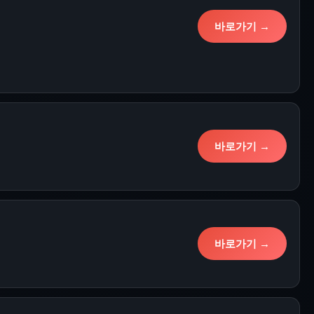
바로가기 →
바로가기 →
바로가기 →