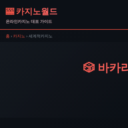
🎰 카지노월드
온라인카지노 대표 가이드
홈
›
카지노
› 세계적카지노
🎲 바