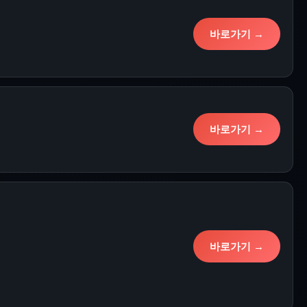
바로가기 →
바로가기 →
바로가기 →