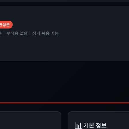
연성분
 | 부작용 없음 | 장기 복용 가능
📊
기본 정보