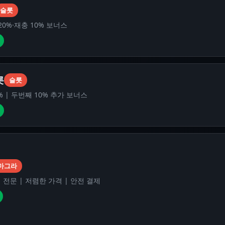
슬롯
20%·재충 10% 보너스
롯
슬롯
% | 두번째 10% 추가 보너스
마그라
전문 | 저렴한 가격 | 안전 결제