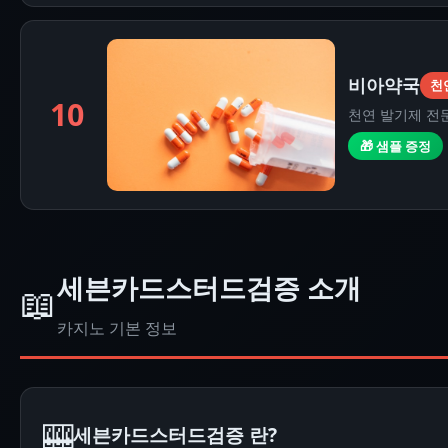
비아약국
천
10
천연 발기제 전문
🎁 샘플 증정
세븐카드스터드검증 소개
📖
카지노 기본 정보
🎰
세븐카드스터드검증 란?