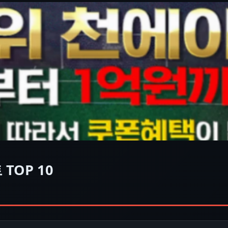
OP 10