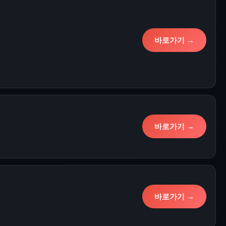
바로가기 →
바로가기 →
바로가기 →