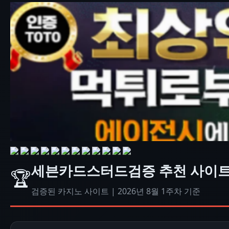
세븐카드스터드검증 추천 사이트 T
🏆
검증된 카지노 사이트 | 2026년 8월 1주차 기준