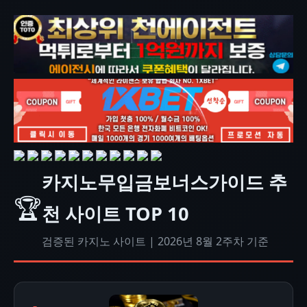
카지노무입금보너스가이드 추
🏆
천 사이트 TOP 10
검증된 카지노 사이트 | 2026년 8월 2주차 기준