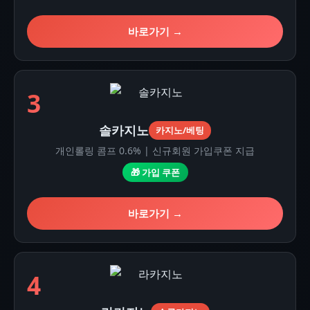
바로가기 →
3
솔카지노
카지노/베팅
개인롤링 콤프 0.6% | 신규회원 가입쿠폰 지급
🎁 가입 쿠폰
바로가기 →
4