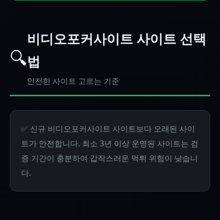
비디오포커사이트 사이트 선택
🔍
법
안전한 사이트 고르는 기준
✅ 신규 비디오포커사이트 사이트보다 오래된 사이
트가 안전합니다. 최소 3년 이상 운영된 사이트는 검
증 기간이 충분하여 갑작스러운 먹튀 위험이 낮습니
다.