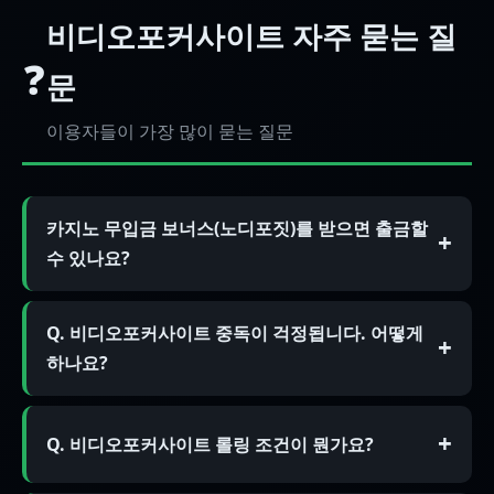
비디오포커사이트 자주 묻는 질
❓
문
이용자들이 가장 많이 묻는 질문
카지노 무입금 보너스(노디포짓)를 받으면 출금할
수 있나요?
가능하지만 롤링 조건(보통 30~50배)을 충족해야 합
Q. 비디오포커사이트 중독이 걱정됩니다. 어떻게
니다. 최대 출금 한도도 있어 큰 수익을 기대하기 어
하나요?
렵습니다. 사이트를 체험해보는 용도로 활용하는 것
이 현실적입니다.
A. 입금 한도 설정, 자가 배제 기능을 활용하거나 한
국도박문제관리센터(☎ 1336)에 상담을 요청하세요.
Q. 비디오포커사이트 롤링 조건이 뭔가요?
24시간 무료로 운영됩니다.