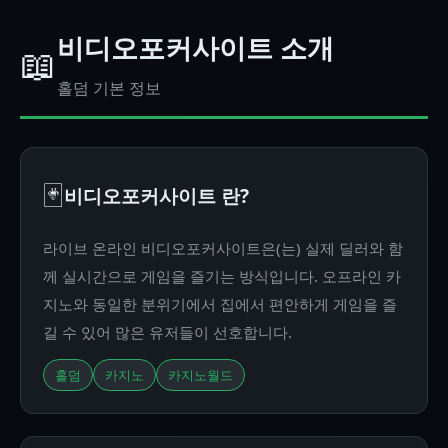
비디오포커사이트 소개
📖
홀덤 기본 정보
🃏
비디오포커사이트 란?
라이브 온라인 비디오포커사이트은(는) 실제 딜러와 함
께 실시간으로 게임을 즐기는 방식입니다. 오프라인 카
지노와 동일한 분위기에서 집에서 편안하게 게임을 즐
길 수 있어 많은 유저들이 선호합니다.
홀덤
카지노
카지노월드