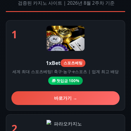
검증된 카지노 사이트 | 2026년 8월 2주차 기준
1
1xBet
스포츠베팅
세계 최대 스포츠베팅! 축구·농구·e스포츠 | 업계 최고 배당
🎁 첫입금 100%
바로가기 →
2