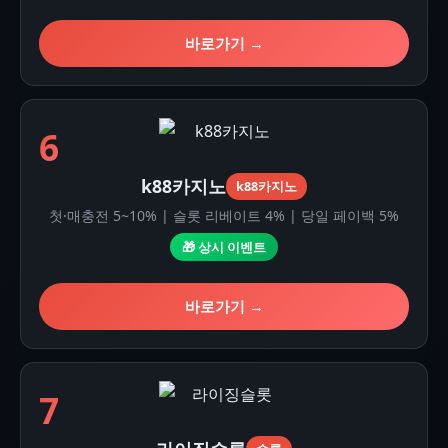
바로가기 →
6
k88카지노
k88카지노
첫·매충전 5~10% | 슬롯 리베이트 4% | 당일 페이백 5%
🎁 상시 이벤트
바로가기 →
7