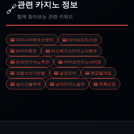
은행 점검 시간(23:30~00:30)은 지연될 수 있습니다.
관련 카지노 정보
🔗
함께 찾아보는 관련 키워드
🎰 다이사이하우스엣지
🎰 바카라프리스핀
🎰 바카라환전
🎰 라스베가스카지노이벤트
🎰 온라인카지노추천
🎰 마카오카지노사이트
🎰 크랩스이기는법
🎰 실전포커
🎰 현금릴게임
🎰 실시간블랙잭
🎰 남자카지노딜러
🎰 하록선장