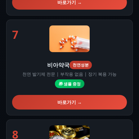
바로가기 →
7
비아약국
천연성분
천연 발기제 전문 | 부작용 없음 | 장기 복용 가능
🎁 샘플 증정
바로가기 →
8