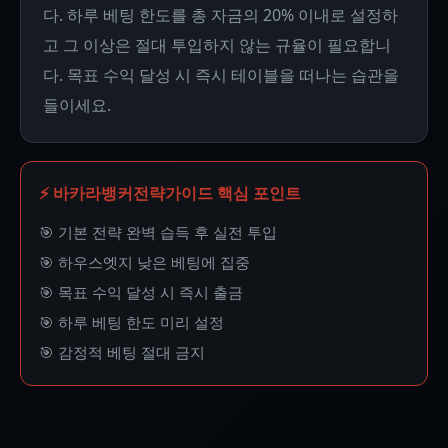
다. 하루 베팅 한도를 총 자금의 20% 이내로 설정하
고 그 이상은 절대 투입하지 않는 규율이 필요합니
다. 목표 수익 달성 시 즉시 테이블을 떠나는 습관을
들이세요.
⚡ 바카라뱅커전략가이드 핵심 포인트
🎯 기본 전략 완벽 습득 후 실전 투입
🎯 하우스엣지 낮은 베팅에 집중
🎯 목표 수익 달성 시 즉시 출금
🎯 하루 베팅 한도 미리 설정
🎯 감정적 베팅 절대 금지