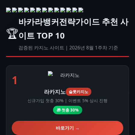
바카라뱅커전략가이드 추천 사
🏆
이트 TOP 10
검증된 카지노 사이트 | 2026년 8월 1주차 기준
1
라카지노
슬롯카지노
신규가입 첫충 30% | 이벤트 5% 상시 진행
🎁 첫충 30%
바로가기 →