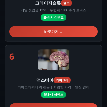
크레이지슬롯
슬롯
매일 첫입금 15% | 두번째 10% 추가 보너스
🎁 상시 이벤트
바로가기 →
6
맥스비아
카마그라
카마그라·제네릭 전문 | 저렴한 가격 | 안전 결제
🎁 3+1 이벤트