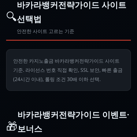
바카라뱅커전략가이드 사이트
🔍
선택법
안전한 사이트 고르는 기준
안전한 카지노출금 바카라뱅커전략가이드 사이트
기준. 라이선스 번호 직접 확인, SSL 보안, 빠른 출금
(24시간 이내), 롤링 조건 30배 이하 선택.
바카라뱅커전략가이드 이벤트·
🎁
보너스