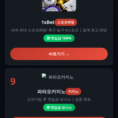
1xBet
스포츠베팅
세계 최대 스포츠베팅! 축구·농구·e스포츠 | 업계 최고 배당
🎁 첫입금 100%
바로가기 →
9
파라오카지노
카지노
신규가입 후 첫입금 보너스 | 검증 완료
🎁 첫입금 보너스