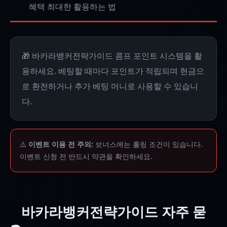
혜택 최대한 활용하는 법
🎁 바카라뱅커전략가이드 콤프 포인트 시스템을 활
용하세요. 베팅할 때마다 포인트가 적립되며 현금으
로 환전하거나 추가 베팅 머니로 사용할 수 있습니
다.
⚠️
이벤트 이용 전 주의:
보너스에는 롤링 조건이 있습니다.
이벤트 신청 전 반드시 약관을 확인하세요.
바카라뱅커전략가이드 자주 묻