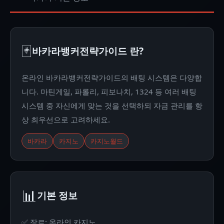
🃏
바카라뱅커전략가이드 란?
온라인 바카라뱅커전략가이드의 배팅 시스템은 다양합
니다. 마틴게일, 파롤리, 피보나치, 1324 등 여러 배팅
시스템 중 자신에게 맞는 것을 선택하되 자금 관리를 항
상 최우선으로 고려하세요.
바카라
카지노
카지노월드
📊
기본 정보
✅ 장르: 온라인 카지노