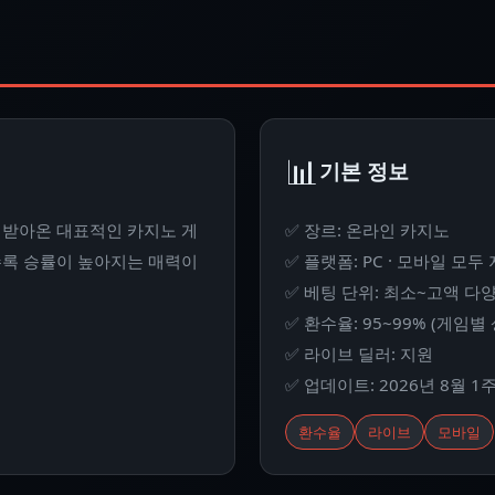
📊
기본 정보
 받아온 대표적인 카지노 게
✅ 장르: 온라인 카지노
수록 승률이 높아지는 매력이
✅ 플랫폼: PC · 모바일 모두
✅ 베팅 단위: 최소~고액 다
✅ 환수율: 95~99% (게임별
✅ 라이브 딜러: 지원
✅ 업데이트: 2026년 8월 1
환수율
라이브
모바일