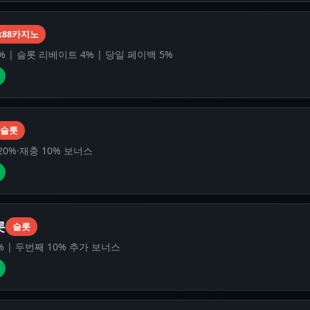
k88카지노
% | 슬롯 리베이트 4% | 당일 페이백 5%
슬롯
20%·재충 10% 보너스
롯
슬롯
% | 두번째 10% 추가 보너스