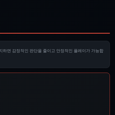
유지하면 감정적인 판단을 줄이고 안정적인 플레이가 가능합