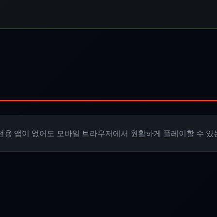
전용 앱이 없어도 모바일 브라우저에서 원활하게 플레이할 수 있