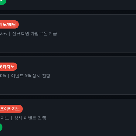
스
지노/베팅
.6% | 신규회원 가입쿠폰 지급
롯카지노
0% | 이벤트 5% 상시 진행
조이카지노
지노 | 상시 이벤트 진행