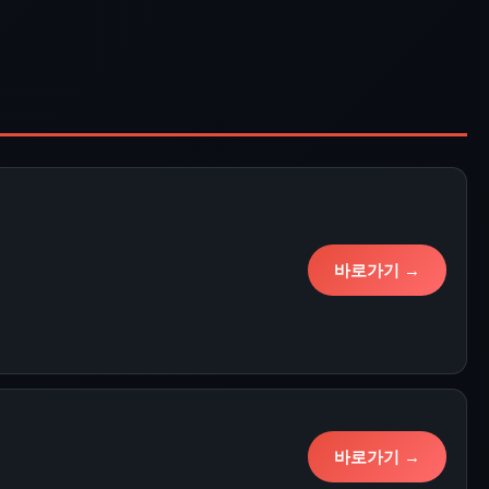
바로가기 →
바로가기 →