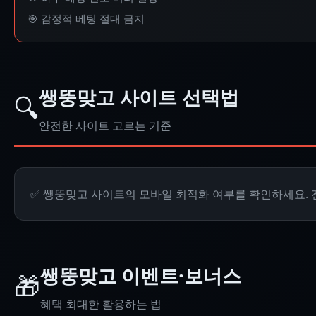
🎯 감정적 베팅 절대 금지
쌩뚱맞고 사이트 선택법
🔍
안전한 사이트 고르는 기준
✅ 쌩뚱맞고 사이트의 모바일 최적화 여부를 확인하세요. 
쌩뚱맞고 이벤트·보너스
🎁
혜택 최대한 활용하는 법