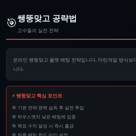
쌩뚱맞고 공략법
🎯
고수들의 실전 전략
온라인 쌩뚱맞고 플랫 베팅 전략입니다. 마틴게일 방식보
니다.
⚡ 쌩뚱맞고 핵심 포인트
🎯 기본 전략 완벽 습득 후 실전 투입
🎯 하우스엣지 낮은 베팅에 집중
🎯 목표 수익 달성 시 즉시 출금
🎯 하루 베팅 한도 미리 설정