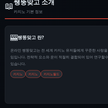
쌩뚱맞고 소개
📖
카지노 기본 정보
🎰
쌩뚱맞고 란?
온라인 쌩뚱맞고는 전 세계 카지노 유저들에게 꾸준한 사랑을
임입니다. 전략적 요소와 운이 적절히 결합되어 있어 연구할
있습니다.
카지노
카지노
카지노월드