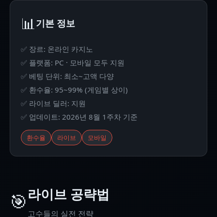
📊
기본 정보
✅ 장르: 온라인 카지노
✅ 플랫폼: PC · 모바일 모두 지원
✅ 베팅 단위: 최소~고액 다양
✅ 환수율: 95~99% (게임별 상이)
✅ 라이브 딜러: 지원
✅ 업데이트: 2026년 8월 1주차 기준
환수율
라이브
모바일
라이브 공략법
🎯
고수들의 실전 전략