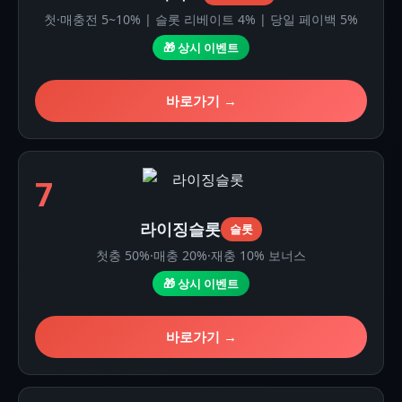
첫·매충전 5~10% | 슬롯 리베이트 4% | 당일 페이백 5%
🎁 상시 이벤트
바로가기 →
7
라이징슬롯
슬롯
첫충 50%·매충 20%·재충 10% 보너스
🎁 상시 이벤트
바로가기 →