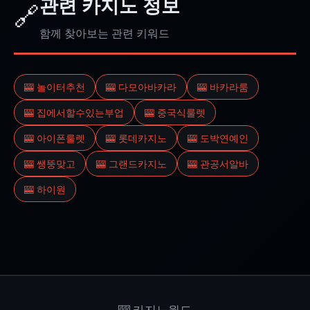
관련 카지노 정보
🔗
함께 찾아보는 관련 키워드
🎰 놀이터추천
🎰 다모아바카라
🎰 바카라룸
🎰 집에서할수있는부업
🎰 중국식룰렛
🎰 아이폰룰렛
🎰 롯데카지노
🎰 도박연예인
🎰 쌩뚱맞고
🎰 그랜드카지노
🎰 관공서알바
🎰 하이원
🎰 카지노월드