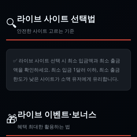
라이브 사이트 선택법
🔍
안전한 사이트 고르는 기준
✅ 라이브 사이트 선택 시 최소 입금액과 최소 출금
액을 확인하세요. 최소 입금 1달러 이하, 최소 출금
한도가 낮은 사이트가 소액 유저에게 유리합니다.
라이브 이벤트·보너스
🎁
혜택 최대한 활용하는 법