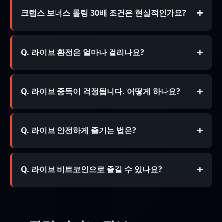
크랩스 보너스 롤링 30배 조건은 현실적인가요?
롤링 30배는 사실상 출금이 매우 어렵습니다. 가입
전 롤링 조건을 확인하고 10배 이하의 사이트를 선택
Q. 라이브 환전은 얼마나 걸리나요?
하세요.
A. 검증된 사이트의 경우 출금 신청 후 24시간 이내에
처리됩니다. 비트코인이나 테더 출금은 더 빠르게 처
Q. 라이브 중독이 걱정됩니다. 어떻게 하나요?
리되는 경우가 많습니다.
A. 입금 한도 설정, 자가 배제 기능을 활용하거나 한
국도박문제관리센터(☎ 1336)에 상담을 요청하세요.
Q. 라이브 안전하게 즐기는 법은?
24시간 무료로 운영됩니다.
A. 베팅 한도를 미리 설정하고 손실 시 감정적인 추가
베팅을 피하세요. 음주 상태에서는 절대 플레이하지
Q. 라이브 비트코인으로 즐길 수 있나요?
말고 정기적인 휴식을 취하세요.
A. 네, 많은 온라인 카지노에서 비트코인, 이더리움,
테더 등 암호화폐 입출금을 지원합니다. 암호화폐 결
제는 빠른 처리와 익명성 측면에서 장점이 있습니다.