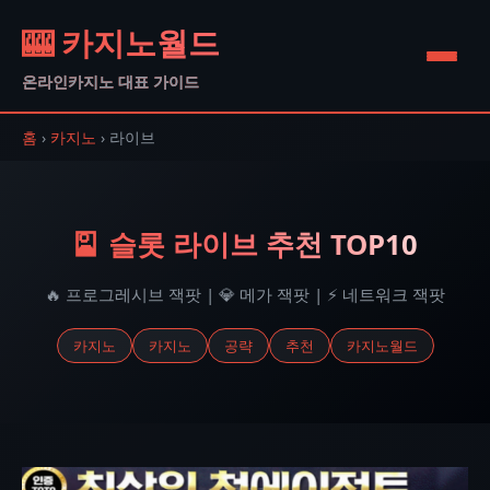
🎰 카지노월드
온라인카지노 대표 가이드
홈
›
카지노
› 라이브
🎴 슬롯 라이브 추천 TOP10
🔥 프로그레시브 잭팟 | 💎 메가 잭팟 | ⚡ 네트워크 잭팟
카지노
카지노
공략
추천
카지노월드