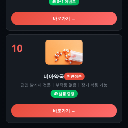
🎁 3+1 이벤트
바로가기 →
10
비아약국
천연성분
천연 발기제 전문 | 부작용 없음 | 장기 복용 가능
🎁 샘플 증정
바로가기 →