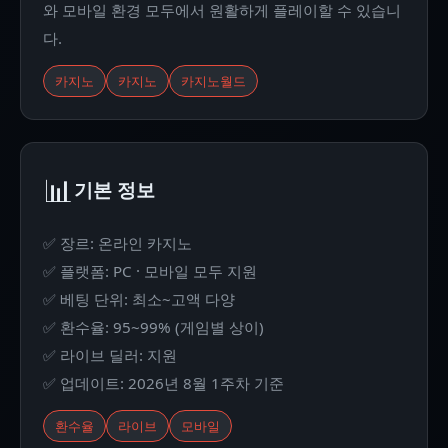
와 모바일 환경 모두에서 원활하게 플레이할 수 있습니
다.
카지노
카지노
카지노월드
📊
기본 정보
✅ 장르: 온라인 카지노
✅ 플랫폼: PC · 모바일 모두 지원
✅ 베팅 단위: 최소~고액 다양
✅ 환수율: 95~99% (게임별 상이)
✅ 라이브 딜러: 지원
✅ 업데이트: 2026년 8월 1주차 기준
환수율
라이브
모바일