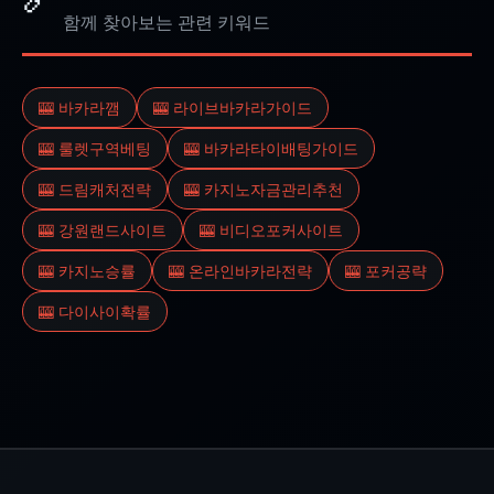
함께 찾아보는 관련 키워드
🎰 바카라깸
🎰 라이브바카라가이드
🎰 룰렛구역베팅
🎰 바카라타이배팅가이드
🎰 드림캐처전략
🎰 카지노자금관리추천
🎰 강원랜드사이트
🎰 비디오포커사이트
🎰 카지노승률
🎰 온라인바카라전략
🎰 포커공략
🎰 다이사이확률