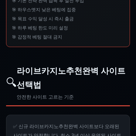
🎯 기본 전략 완벽 습득 후 실전 투입
🎯 하우스엣지 낮은 베팅에 집중
🎯 목표 수익 달성 시 즉시 출금
🎯 하루 베팅 한도 미리 설정
🎯 감정적 베팅 절대 금지
라이브카지노추천완벽 사이트
🔍
선택법
안전한 사이트 고르는 기준
✅ 신규 라이브카지노추천완벽 사이트보다 오래된
사이트가 안전합니다. 최소 3년 이상 운영된 사이트