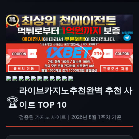
라이브카지노추천완벽 추천 사
🏆
이트 TOP 10
검증된 카지노 사이트 | 2026년 8월 1주차 기준