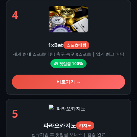
4
1xBet
스포츠베팅
세계 최대 스포츠베팅! 축구·농구·e스포츠 | 업계 최고 배당
🎁 첫입금 100%
바로가기 →
5
파라오카지노
카지노
신규가입 후 첫입금 보너스 | 검증 완료