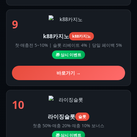
9
k88카지노
k88카지노
첫·매충전 5~10% | 슬롯 리베이트 4% | 당일 페이백 5%
🎁 상시 이벤트
바로가기 →
10
라이징슬롯
슬롯
첫충 50%·매충 20%·재충 10% 보너스
🎁 상시 이벤트