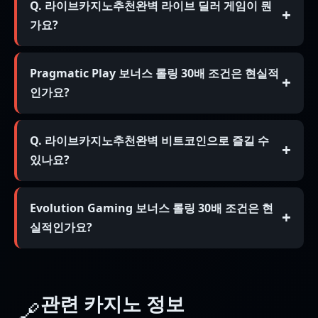
Q. 라이브카지노추천완벽 라이브 딜러 게임이 뭔
영 기간을 확인하세요. 도메인이 자주 바뀌거나 이벤
가요?
트 조건이 불명확한 사이트는 피하세요.
A. 실제 딜러가 카메라 앞에서 진행하는 게임을 실시
Pragmatic Play 보너스 롤링 30배 조건은 현실적
간 스트리밍으로 즐기는 방식입니다. 오프라인 카지
인가요?
노와 동일한 분위기를 집에서 즐길 수 있습니다.
롤링 30배는 사실상 출금이 매우 어렵습니다. 가입
Q. 라이브카지노추천완벽 비트코인으로 즐길 수
전 롤링 조건을 확인하고 10배 이하의 사이트를 선택
있나요?
하세요.
A. 네, 많은 온라인 카지노에서 비트코인, 이더리움,
Evolution Gaming 보너스 롤링 30배 조건은 현
테더 등 암호화폐 입출금을 지원합니다. 암호화폐 결
실적인가요?
제는 빠른 처리와 익명성 측면에서 장점이 있습니다.
롤링 30배는 사실상 출금이 매우 어렵습니다. 가입
전 롤링 조건을 확인하고 10배 이하의 사이트를 선택
하세요.
관련 카지노 정보
🔗