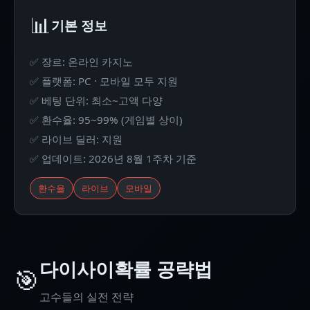
📊
기본 정보
✅ 장르: 온라인 카지노
✅ 플랫폼: PC · 모바일 모두 지원
✅ 베팅 단위: 최소~고액 다양
✅ 환수율: 95~99% (게임별 상이)
✅ 라이브 딜러: 지원
✅ 업데이트: 2026년 8월 1주차 기준
환수율
라이브
모바일
다이사이확률 공략법
🎯
고수들의 실전 전략