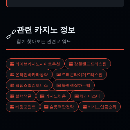
리되는 경우가 많습니다.
A. 기본 전략을 사용하면 하우스엣지를 최소화할 수
있습니다. 완벽한 필승법은 없지만 올바른 전략으로
손실을 줄이고 승률을 높일 수 있습니다.
관련 카지노 정보
🔗
함께 찾아보는 관련 키워드
🎰 라이브카지노사이트추천
🎰 강원랜드프리스핀
🎰 온라인바카라공략
🎰 드래곤타이거프리스핀
🎰 크랩스웰컴보너스
🎰 블랙잭잘하는법
🎰 블랙잭폰
🎰 카지노채용
🎰 체리마스타
🎰 베팅포인트
🎰 슬롯잭팟전략
🎰 카지노입금순위