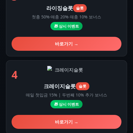
라이징슬롯
슬롯
첫충 50%·매충 20%·재충 10% 보너스
🎁 상시 이벤트
바로가기 →
4
크레이지슬롯
슬롯
매일 첫입금 15% | 두번째 10% 추가 보너스
🎁 상시 이벤트
바로가기 →