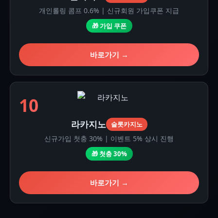
개인롤링 콤프 0.6% | 신규회원 가입쿠폰 지급
🎁 가입 쿠폰
바로가기 →
10
라카지노
슬롯카지노
신규가입 첫충 30% | 이벤트 5% 상시 진행
🎁 첫충 30%
바로가기 →