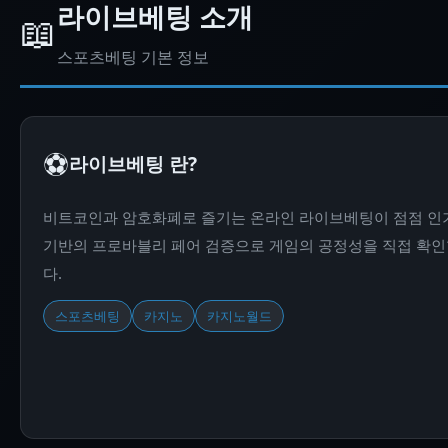
라이브베팅 소개
📖
스포츠베팅 기본 정보
⚽
라이브베팅 란?
비트코인과 암호화폐로 즐기는 온라인 라이브베팅이 점점 인
기반의 프로바블리 페어 검증으로 게임의 공정성을 직접 확인
다.
스포츠베팅
카지노
카지노월드