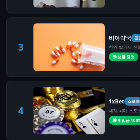
비아약국
천
3
천연 발기제 전문
🎁 샘플 증정
1xBet
스포츠
4
세계 최대 스포츠
🎁 첫입금 100