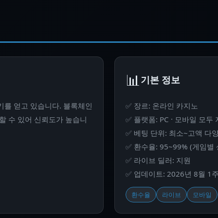
📊
기본 정보
기를 얻고 있습니다. 블록체인
✅ 장르: 온라인 카지노
할 수 있어 신뢰도가 높습니
✅ 플랫폼: PC · 모바일 모두
✅ 베팅 단위: 최소~고액 다
✅ 환수율: 95~99% (게임별
✅ 라이브 딜러: 지원
✅ 업데이트: 2026년 8월 1
환수율
라이브
모바일