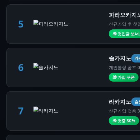
파라오카지
5
신규가입 후 첫입
🎁 첫입금 보너
솔카지노
카
6
개인롤링 콤프 0
🎁 가입 쿠폰
라카지노
슬
7
신규가입 첫충 3
🎁 첫충 30%