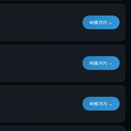
바로가기 →
바로가기 →
바로가기 →