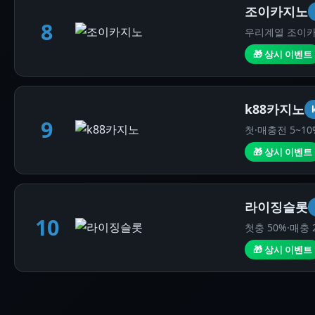
조이카지노
8
우리계열 조이카
🎁 상시 이벤트
k88카지노
9
첫·매충전 5~10
🎁 상시 이벤트
라이징슬롯
10
첫충 50%·매충 
🎁 상시 이벤트