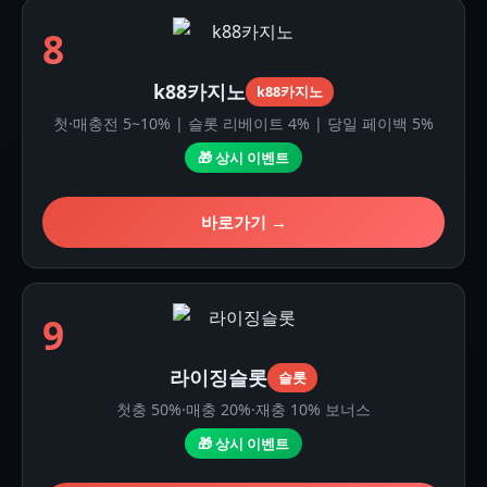
8
k88카지노
k88카지노
첫·매충전 5~10% | 슬롯 리베이트 4% | 당일 페이백 5%
🎁 상시 이벤트
바로가기 →
9
라이징슬롯
슬롯
첫충 50%·매충 20%·재충 10% 보너스
🎁 상시 이벤트