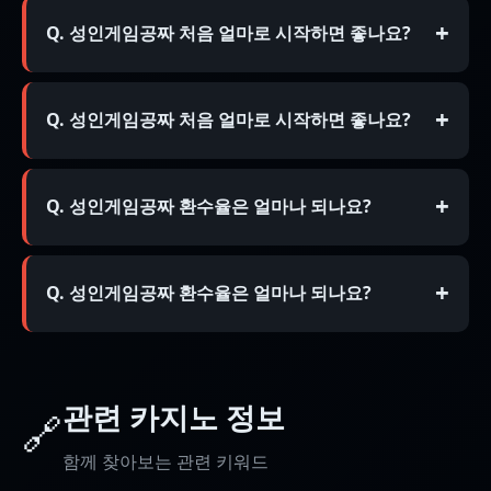
처리 등 실질적인 혜택이 제공됩니다.
Q. 성인게임공짜 처음 얼마로 시작하면 좋나요?
A. 처음에는 최소 베팅 한도로 시작하여 게임 규칙을
완전히 파악한 후 금액을 늘리는 것을 권장합니다. 무
Q. 성인게임공짜 처음 얼마로 시작하면 좋나요?
료 데모 버전을 먼저 활용하세요.
A. 처음에는 최소 베팅 한도로 시작하여 게임 규칙을
완전히 파악한 후 금액을 늘리는 것을 권장합니다. 무
Q. 성인게임공짜 환수율은 얼마나 되나요?
료 데모 버전을 먼저 활용하세요.
A. 성인게임공짜의 온라인 환수율은 일반적으로
95~99% 수준입니다. 게임 종류와 사이트에 따라 차
Q. 성인게임공짜 환수율은 얼마나 되나요?
이가 있으므로 RTP를 공개하는 사이트를 선택하세
A. 성인게임공짜의 온라인 환수율은 일반적으로
요.
95~99% 수준입니다. 게임 종류와 사이트에 따라 차
이가 있으므로 RTP를 공개하는 사이트를 선택하세
관련 카지노 정보
🔗
요.
함께 찾아보는 관련 키워드