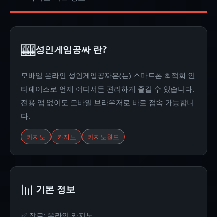
🎰
성인게임공짜 란?
모바일 온라인 성인게임공짜은(는) 스마트폰 최적화 인
터페이스로 언제 어디서든 편리하게 즐길 수 있습니다.
전용 앱 없이도 모바일 브라우저로 바로 접속 가능합니
다.
카지노
카지노
카지노월드
📊
기본 정보
✅ 장르: 온라인 카지노