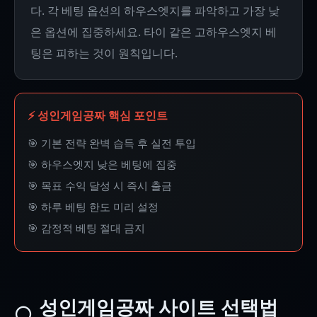
다. 각 베팅 옵션의 하우스엣지를 파악하고 가장 낮
은 옵션에 집중하세요. 타이 같은 고하우스엣지 베
팅은 피하는 것이 원칙입니다.
⚡ 성인게임공짜 핵심 포인트
🎯 기본 전략 완벽 습득 후 실전 투입
🎯 하우스엣지 낮은 베팅에 집중
🎯 목표 수익 달성 시 즉시 출금
🎯 하루 베팅 한도 미리 설정
🎯 감정적 베팅 절대 금지
성인게임공짜 사이트 선택법