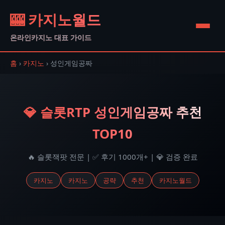
🎰 카지노월드
온라인카지노 대표 가이드
홈
›
카지노
› 성인게임공짜
💎 슬롯RTP 성인게임공짜 추천
TOP10
🔥 슬롯잭팟 전문 | ✅ 후기 1000개+ | 💎 검증 완료
카지노
카지노
공략
추천
카지노월드