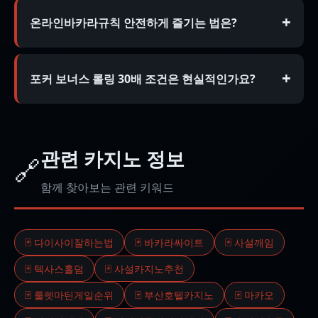
A. 공인 라이선스 보유 여부, 커뮤니티 출금 후기, 운
영 기간을 확인하세요. 도메인이 자주 바뀌거나 이벤
온라인바카라규칙 안전하게 즐기는 법은?
트 조건이 불명확한 사이트는 피하세요.
베팅 한도를 미리 설정하고 손실 시 감정적인 추가 베
팅을 피하세요. 음주 상태에서는 절대 플레이하지 말
포커 보너스 롤링 30배 조건은 현실적인가요?
고 정기적인 휴식을 취하세요.
롤링 30배는 사실상 출금이 매우 어렵습니다. 가입
전 롤링 조건을 확인하고 10배 이하의 사이트를 선택
하세요.
관련 카지노 정보
🔗
함께 찾아보는 관련 키워드
🃏 다이사이잘하는법
🃏 바카라싸이트
🃏 사설깨임
🃏 텍사스홀덤
🃏 사설카지노추천
🃏 룰렛마틴게일순위
🃏 부산호텔카지노
🃏 마카오