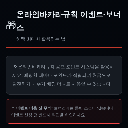
온라인바카라규칙 이벤트·보너
🎁
스
혜택 최대한 활용하는 법
🎁 온라인바카라규칙 콤프 포인트 시스템을 활용하
세요. 베팅할 때마다 포인트가 적립되며 현금으로
환전하거나 추가 베팅 머니로 사용할 수 있습니다.
⚠️
이벤트 이용 전 주의:
보너스에는 롤링 조건이 있습니다.
이벤트 신청 전 반드시 약관을 확인하세요.