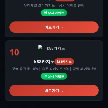
우리계열 조이카지노 | 상시 이벤트 진행
🎁 상시 이벤트
바로가기 →
10
k88카지노
k88카지노
첫·매충전 5~10% | 슬롯 리베이트 4% | 당일 페이백 5%
🎁 상시 이벤트
바로가기 →