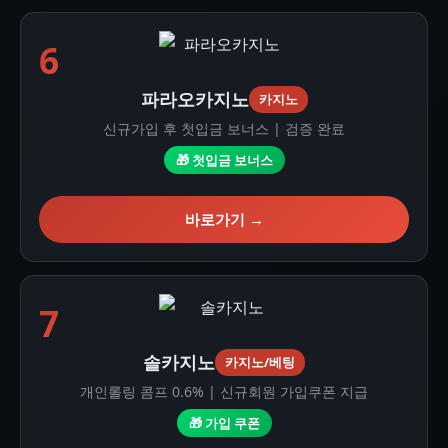
6
파라오카지노
카지노
신규가입 후 첫입금 보너스 | 검증 완료
🎁 첫입금 보너스
바로가기 →
7
솔카지노
카지노/베팅
개인롤링 콤프 0.6% | 신규회원 가입쿠폰 지급
🎁 가입 쿠폰