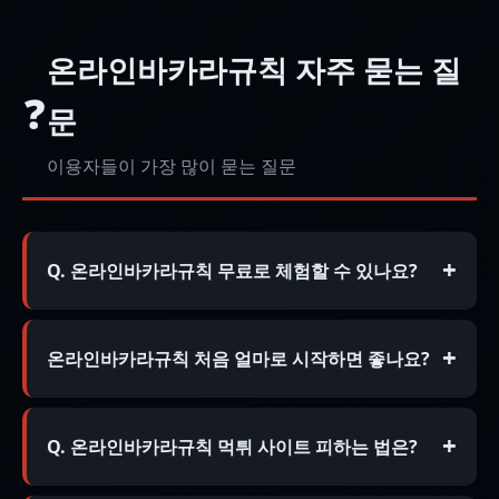
온라인바카라규칙 자주 묻는 질
❓
문
이용자들이 가장 많이 묻는 질문
Q. 온라인바카라규칙 무료로 체험할 수 있나요?
A. 대부분의 온라인 카지노에서 무료 데모 버전을 제
공합니다. 실제 베팅 전에 무료 버전으로 규칙을 익히
온라인바카라규칙 처음 얼마로 시작하면 좋나요?
는 것을 강력히 권장합니다.
처음에는 최소 베팅 한도로 시작하여 게임 규칙을 완
전히 파악한 후 금액을 늘리는 것을 권장합니다. 무료
Q. 온라인바카라규칙 먹튀 사이트 피하는 법은?
데모 버전을 먼저 활용하세요.