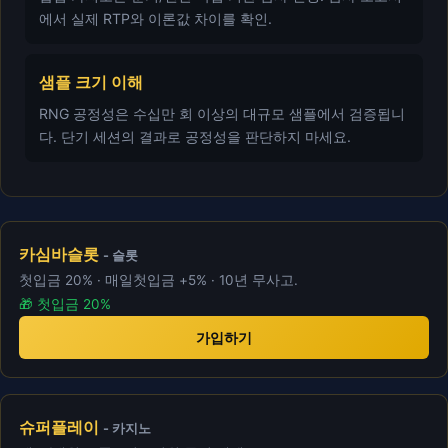
에서 실제 RTP와 이론값 차이를 확인.
샘플 크기 이해
RNG 공정성은 수십만 회 이상의 대규모 샘플에서 검증됩니
다. 단기 세션의 결과로 공정성을 판단하지 마세요.
카심바슬롯
- 슬롯
첫입금 20% · 매일첫입금 +5% · 10년 무사고.
🎁 첫입금 20%
가입하기
슈퍼플레이
- 카지노