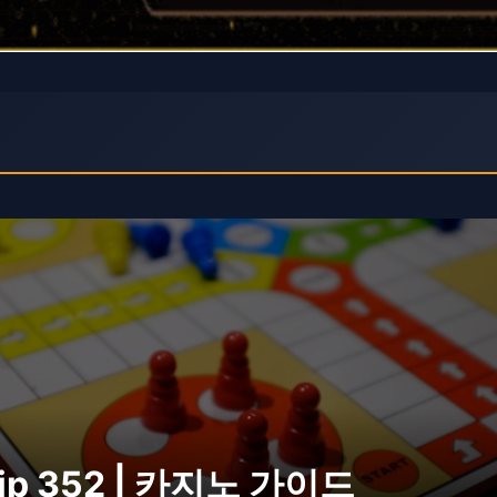
 Tip 352 | 카지노 가이드