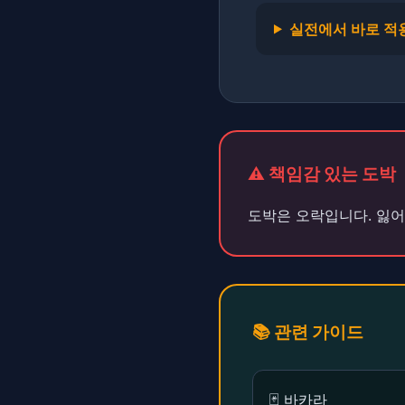
실전에서 바로 적
⚠️ 책임감 있는 도박
도박은 오락입니다. ​잃
📚 관련 가이드
🃏 바카라