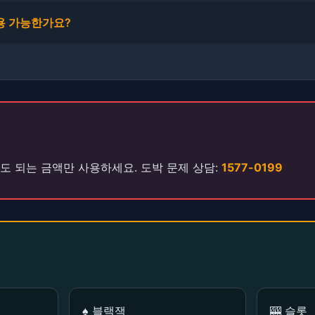
용 가능한가요?
어도 되는 금액만 사용하세요. 도박 문제 상담:
1577-0199
♠️ 블랙잭
🎰 슬롯