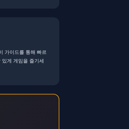
도 이 가이드를 통해 빠르
감 있게 게임을 즐기세