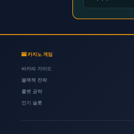
🎰 카지노 게임
바카라 가이드
블랙잭 전략
룰렛 공략
인기 슬롯