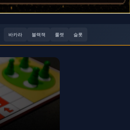
바카라
블랙잭
룰렛
슬롯