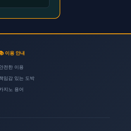
📚 이용 안내
안전한 이용
책임감 있는 도박
카지노 용어