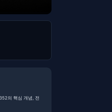
p 352의 핵심 개념, 전