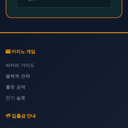
🎰 카지노 게임
바카라 가이드
블랙잭 전략
룰렛 공략
인기 슬롯
💳 입출금 안내