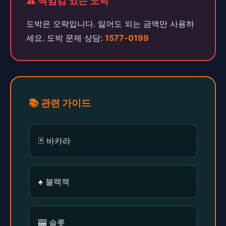
⚠️ 책임감 있는 도박
도박은 오락입니다. ​잃어도 되는 금액만 사용하
세요. 도박 문제 상담:
1577-0199
📚 관련 가이드
🃏 바카라
♠️ 블랙잭
🎰 슬롯