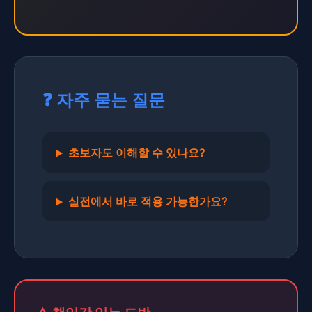
❓ 자주 묻는 질문
초보자도 이해할 수 있나요?
실전에서 바로 적용 가능한가요?