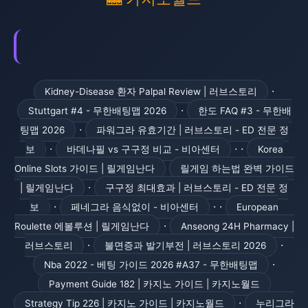
·
Kidney-Disease 환자 Palpal Review | 러브스토리
·
Stuttgart #4 - 무한배팅맵 2026
한도 FAQ #3 - 무한배
·
팅맵 2026
파워그라 유효기간 | 러브스토리 - ED 전문 정
·
· ·
보
바데나필 vs 구구정 비교 - 비아센터
Korea
Online Slots 가이드 | 릴게임난다
릴게임 하는법 완벽 가이드
·
| 릴게임난다
구구정 최대효과 | 러브스토리 - ED 전문 정
·
· ·
보
페네그라 음식없이 - 비아센터
European
·
Roulette 에볼루션 | 릴게임난다
Anseong 24H Pharmacy |
·
·
러브스토리
불면증과 발기부전 | 러브스토리 2026
·
Nba 2022 - 베팅 가이드 2026 #A37 - 무한배팅맵
Payment Guide 182 | 카지노 가이드 | 카지노월드
·
Strategy Tip 226 | 카지노 가이드 | 카지노월드
누리그라