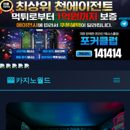
🎰 카지노월드