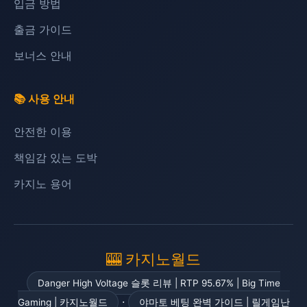
입금 방법
출금 가이드
보너스 안내
📚 사용 안내
안전한 이용
책임감 있는 도박
카지노 용어
🎰 카지노월드
Danger High Voltage 슬롯 리뷰 | RTP 95.67% | Big Time
·
Gaming | 카지노월드
야마토 베팅 완벽 가이드 | 릴게임난