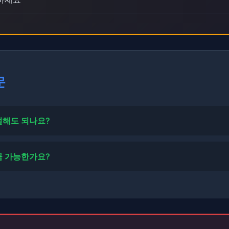
문
 거절해도 되나요?
 출금 가능한가요?