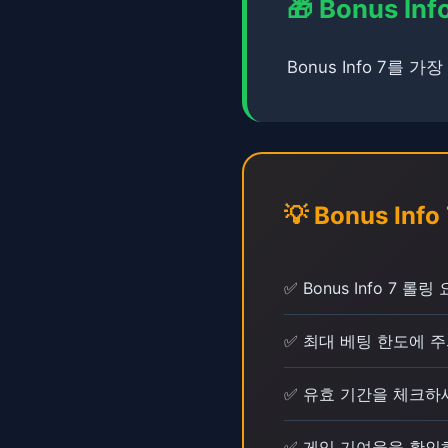
🎁 Bonus In
Bonus Info 7를
💡 Bonus Inf
✅ Bonus Info 7 
✅ 최대 베팅 한도에 
✅ 유효 기간을 체크하
✅ 게임 기여율을 확인