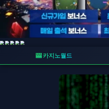
🎰 카지노월드