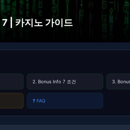
fo 7 | 카지노 가이드
2. ​​Bonus Info 7 조건
3. Bonu
❓ FAQ