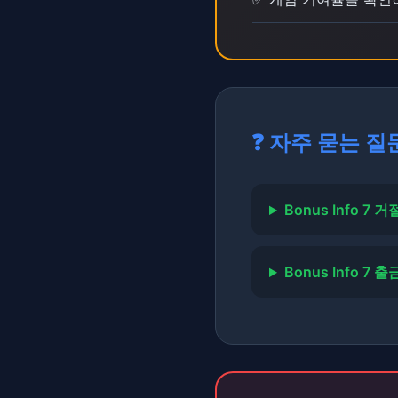
❓ 자주 묻는 질
Bonus Info 7
Bonus Info 7