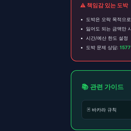
⚠️ 책임감 있는 도박
도박은 오락 목적으
잃어도 되는 금액만 
시간/예산 한도 설정
도박 문제 상담:
1577
📚 관련 가이드
🃏 바카라 규칙