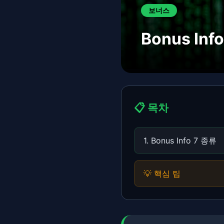
보너스
Bonus In
📋 목차
1. ​​Bonus Info 7 종류
💡 핵심 팁