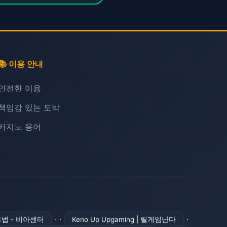
📚 이용 안내
안전한 이용
책임감 있는 도박
카지노 용어
· ·
·
용법 - 비아센터
Keno Up Upgaming | 릴게임난다