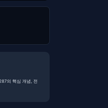
p 287의 핵심 개념, 전