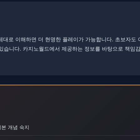
287를 제대로 이해하면 더 현명한 플레이가 가능합니다. ​​초보자
 있습니다. ​​카지노월드에서 제공하는 정보를 바탕으로 책임
7 기본 개념 숙지