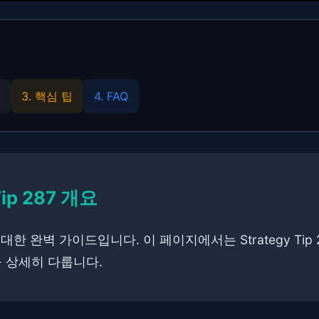
3. 핵심 팁
4. ​FAQ
 Tip 287 개요
87에 대한 완벽 가이드입니다. ​​이 페이지에서는 Strategy Ti
을 상세히 다룹니다.