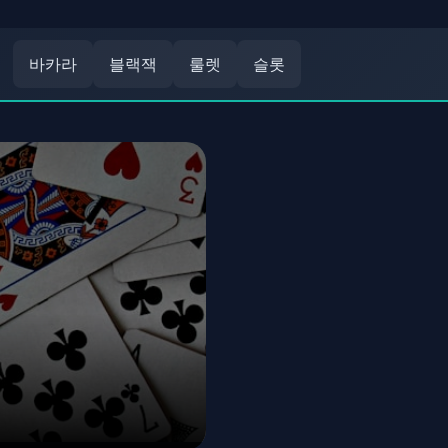
바카라
블랙잭
룰렛
슬롯