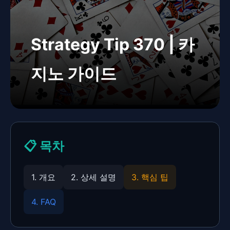
Strategy Tip 370 | 카
지노 가이드
📋 목차
1. ​​개요
2. 상세 설명
3. ​핵심 팁
4. ​FAQ