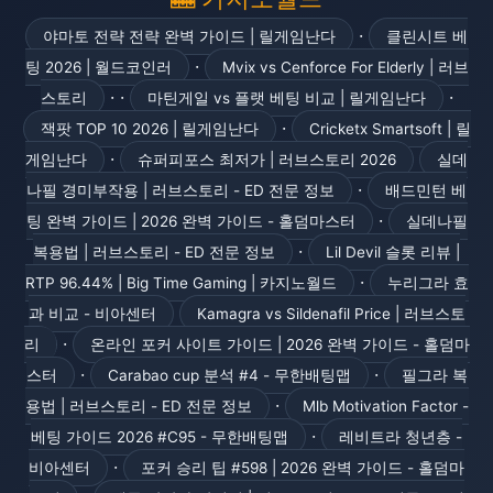
·
야마토 전략 전략 완벽 가이드 | 릴게임난다
클린시트 베
·
팅 2026 | 월드코인러
Mvix vs Cenforce For Elderly | 러브
· ·
·
스토리
마틴게일 vs 플랫 베팅 비교 | 릴게임난다
·
잭팟 TOP 10 2026 | 릴게임난다
Cricketx Smartsoft | 릴
·
게임난다
슈퍼피포스 최저가 | 러브스토리 2026
실데
·
나필 경미부작용 | 러브스토리 - ED 전문 정보
배드민턴 베
·
팅 완벽 가이드 | 2026 완벽 가이드 - 홀덤마스터
실데나필
·
복용법 | 러브스토리 - ED 전문 정보
Lil Devil 슬롯 리뷰 |
·
RTP 96.44% | Big Time Gaming | 카지노월드
누리그라 효
과 비교 - 비아센터
Kamagra vs Sildenafil Price | 러브스토
·
리
온라인 포커 사이트 가이드 | 2026 완벽 가이드 - 홀덤마
·
·
스터
Carabao cup 분석 #4 - 무한배팅맵
필그라 복
·
용법 | 러브스토리 - ED 전문 정보
Mlb Motivation Factor -
·
베팅 가이드 2026 #C95 - 무한배팅맵
레비트라 청년층 -
·
비아센터
포커 승리 팁 #598 | 2026 완벽 가이드 - 홀덤마