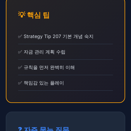
💡 핵심 팁
✅ Strategy Tip 207 기본 개념 숙지
✅ 자금 관리 계획 수립
✅ 규칙을 먼저 완벽히 이해
✅ 책임감 있는 플레이
❓ 자주 묻는 질문