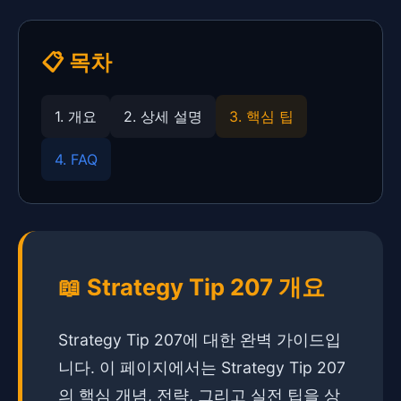
📋 목차
1. 개요
2. ​​상세 설명
3. ​핵심 팁
4. FAQ
📖 Strategy Tip 207 개요
Strategy Tip 207에 대한 완벽 가이드입
니다. ​​이 페이지에서는 Strategy Tip 207
의 핵심 개념, 전략, 그리고 실전 팁을 상