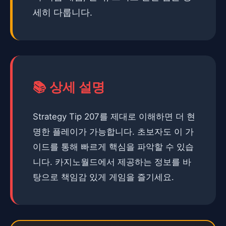
세히 다룹니다.
📚 상세 설명
Strategy Tip 207를 제대로 이해하면 더 현
명한 플레이가 가능합니다. ​초보자도 이 가
이드를 통해 빠르게 핵심을 파악할 수 있습
니다. ​​카지노월드에서 제공하는 정보를 바
탕으로 책임감 있게 게임을 즐기세요.