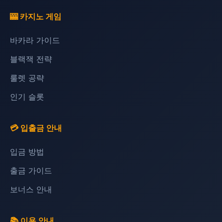
🎰 카지노 게임
바카라 가이드
블랙잭 전략
룰렛 공략
인기 슬롯
💳 입출금 안내
입금 방법
출금 가이드
보너스 안내
📚 이용 안내