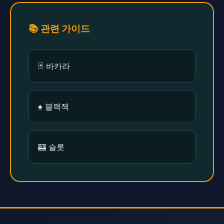
📚 관련 가이드
🃏 바카라
♠️ 블랙잭
🎰 슬롯