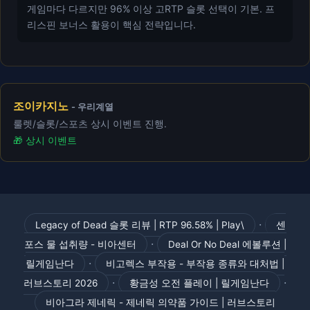
게임마다 다르지만 96% 이상 고RTP 슬롯 선택이 기본. 프
리스핀 보너스 활용이 핵심 전략입니다.
조이카지노
- 우리계열
룰렛/슬롯/스포츠 상시 이벤트 진행.
🎁 상시 이벤트
·
Legacy of Dead 슬롯 리뷰 | RTP 96.58% | Play\
센
·
포스 물 섭취량 - 비아센터
Deal Or No Deal 에볼루션 |
·
릴게임난다
비고렉스 부작용 - 부작용 종류와 대처법 |
·
·
러브스토리 2026
황금성 오전 플레이 | 릴게임난다
비아그라 제네릭 - 제네릭 의약품 가이드 | 러브스토리