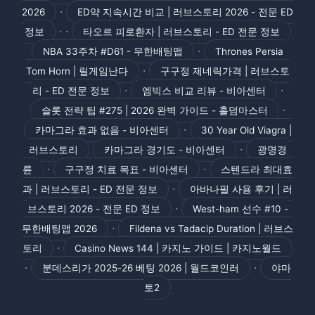
·
2026
ED약 지속시간 비교 | 러브스토리 2026 - 전문 ED
· ·
정보
타오르 피로환자 | 러브스토리 - ED 전문 정보
·
NBA 33주차 #D61 - 무한배팅맵
Thrones Persia
·
Tom Horn | 릴게임난다
구구정 제네릭가격 | 러브스토
·
·
리 - ED 전문 정보
엠빅스 비교 리뷰 - 비아센터
·
슬롯 전략 팁 #275 | 2026 완벽 가이드 - 홀덤마스터
·
카마그라 효과 없음 - 비아센터
30 Year Old Viagra |
·
러브스토리
카마그라 경기도 - 비아센터
광명경
·
·
륜
구구정 치료 목표 - 비아센터
스텐드라 최대효
·
과 | 러브스토리 - ED 전문 정보
아바나필 사용 후기 | 러
·
브스토리 2026 - 전문 ED 정보
West-ham 선수 #10 -
·
무한배팅맵 2026
Fildena vs Tadacip Duration | 러브스
·
토리
Casino News 144 | 카지노 가이드 | 카지노월드
·
·
분데스리가 2025-26 베팅 2026 | 월드코인러
야마
토2