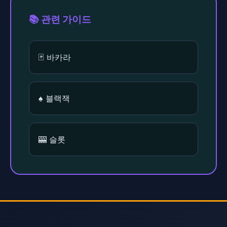
📚 관련 가이드
🃏 바카라
♠️ 블랙잭
🎰 슬롯