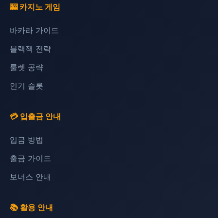
🎰 카지노 게임
바카라 가이드
블랙잭 전략
룰렛 공략
인기 슬롯
💳 입출금 안내
입금 방법
출금 가이드
보너스 안내
📚 활용 안내