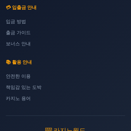
💳 입출금 안내
입금 방법
출금 가이드
보너스 안내
📚 활용 안내
안전한 이용
책임감 있는 도박
카지노 용어
🎰 카지노월드