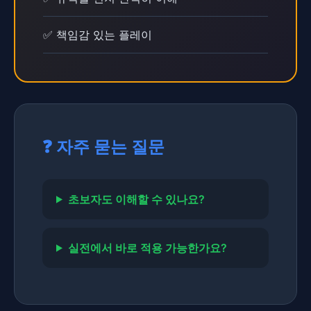
✅ 책임감 있는 플레이
❓ 자주 묻는 질문
초보자도 이해할 수 있나요?
실전에서 바로 적용 가능한가요?