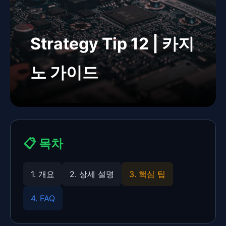
Strategy Tip 12 | 카지
노 가이드
📋 목차
1. ​개요
2. ​상세 설명
3. 핵심 팁
4. FAQ