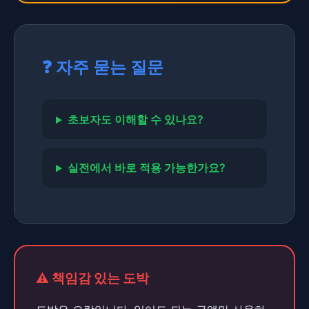
❓ 자주 묻는 질문
초보자도 이해할 수 있나요?
실전에서 바로 적용 가능한가요?
⚠️ 책임감 있는 도박