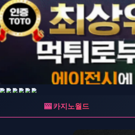
🎰 카지노월드