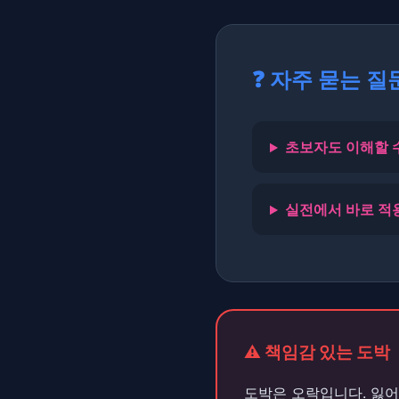
❓ 자주 묻는 질
초보자도 이해할 
실전에서 바로 적
⚠️ 책임감 있는 도박
도박은 오락입니다. 잃어