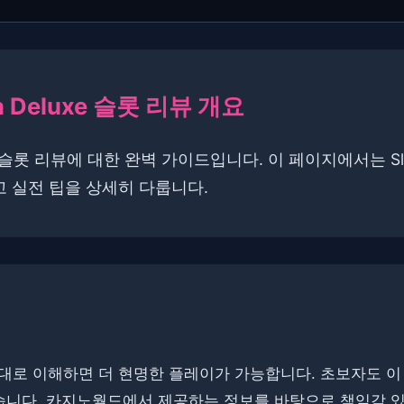
 Ra Deluxe 슬롯 리뷰 개요
luxe 슬롯 리뷰에 대한 완벽 가이드입니다. 이 페이지에서는 Slot
리고 실전 팁을 상세히 다룹니다.
2를 제대로 이해하면 더 현명한 플레이가 가능합니다. ​​초보자도
습니다. ​카지노월드에서 제공하는 정보를 바탕으로 책임감 