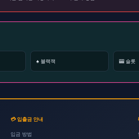
♠️ 블랙잭
🎰 슬롯
💳 입출금 안내
입금 방법