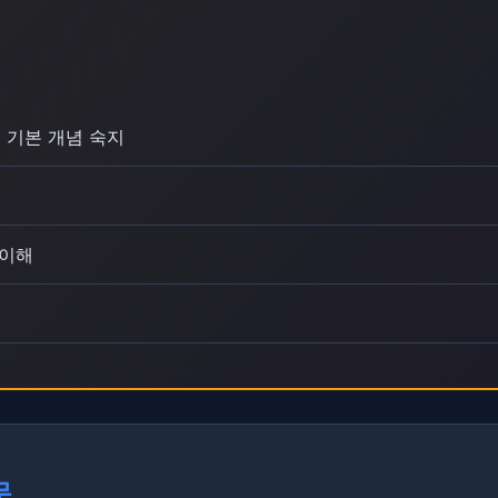
408 기본 개념 숙지
 이해
문