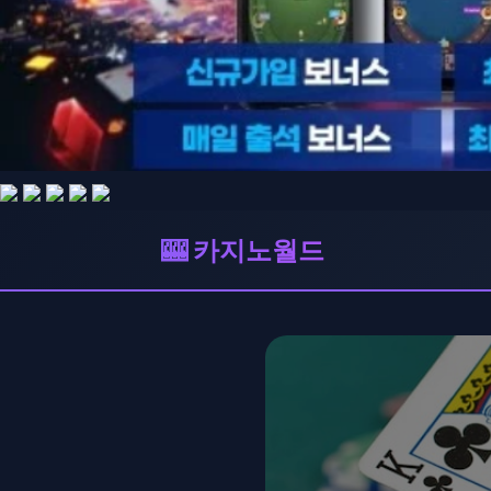
🎰 카지노월드