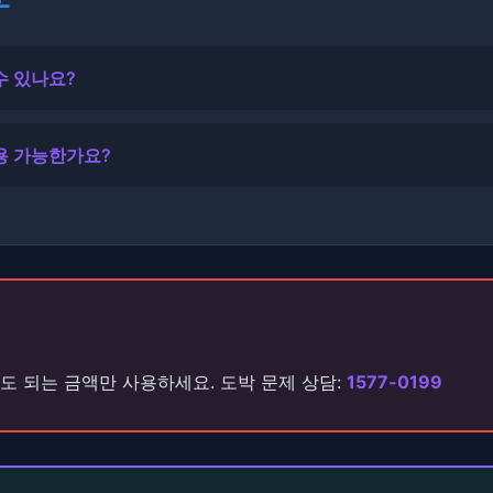
수 있나요?
용 가능한가요?
도 되는 금액만 사용하세요. ​​도박 문제 상담:
1577-0199