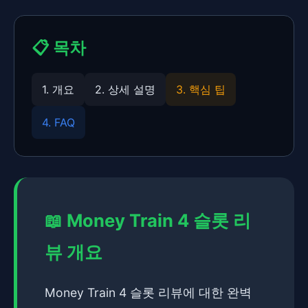
📋 목차
1. 개요
2. ​상세 설명
3. ​​핵심 팁
4. FAQ
📖 Money Train 4 슬롯 리
뷰 개요
Money Train 4 슬롯 리뷰에 대한 완벽