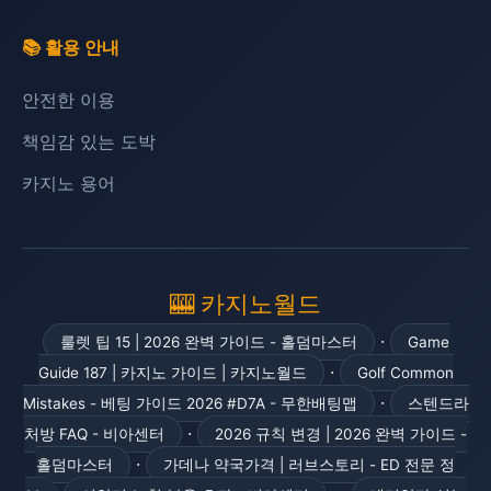
📚 활용 안내
안전한 이용
책임감 있는 도박
카지노 용어
🎰 카지노월드
·
룰렛 팁 15 | 2026 완벽 가이드 - 홀덤마스터
Game
·
Guide 187 | 카지노 가이드 | 카지노월드
Golf Common
·
Mistakes - 베팅 가이드 2026 #D7A - 무한배팅맵
스텐드라
·
처방 FAQ - 비아센터
2026 규칙 변경 | 2026 완벽 가이드 -
·
홀덤마스터
가데나 약국가격 | 러브스토리 - ED 전문 정