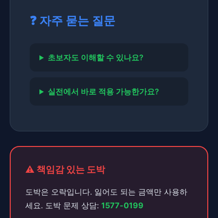
❓ 자주 묻는 질문
초보자도 이해할 수 있나요?
실전에서 바로 적용 가능한가요?
⚠️ 책임감 있는 도박
도박은 오락입니다. 잃어도 되는 금액만 사용하
세요. ​​도박 문제 상담:
1577-0199