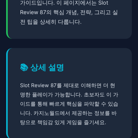
가이드입니다. ​이 페이지에서는 Slot
Review 87의 핵심 개념, 전략, 그리고 실
전 팁을 상세히 다룹니다.
📚 상세 설명
Slot Review 87를 제대로 이해하면 더 현
명한 플레이가 가능합니다. 초보자도 이 가
이드를 통해 빠르게 핵심을 파악할 수 있습
니다. 카지노월드에서 제공하는 정보를 바
탕으로 책임감 있게 게임을 즐기세요.