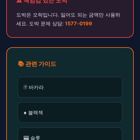
⚠️ 책임감 있는 도박
도박은 오락입니다. ​​잃어도 되는 금액만 사용하
세요. ​​도박 문제 상담:
1577-0199
📚 관련 가이드
🃏 바카라
♠️ 블랙잭
🎰 슬롯