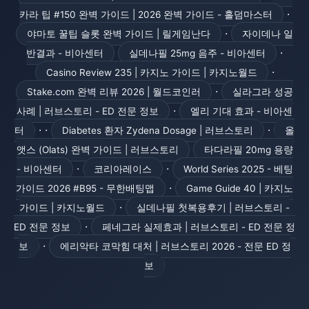
·
카라 팁 #150 완벽 가이드 | 2026 완벽 가이드 - 홀덤마스터
·
야마토 꿀팁 슬롯 완벽 가이드 | 릴게임난다
자이데나 일
·
반결과 - 비아센터
실데나필 25mg 음주 - 비아센터
·
Casino Review 235 | 카지노 가이드 | 카지노월드
·
Stake.com 완벽 리뷰 2026 | 월드코인러
실라그라 성공
·
사례 | 러브스토리 - ED 전문 정보
엘리 기대 효과 - 비아센
· ·
·
터
Diabetes 환자 Zydena Dosage | 러브스토리
올
앳스 (Olats) 완벽 가이드 | 러브스토리
타다라필 20mg 용량
·
·
- 비아센터
코리아레이스
World Series 2025 - 베팅
·
가이드 2026 #B95 - 무한배팅맵
Game Guide 40 | 카지노
·
가이드 | 카지노월드
실데나필 첫복용후기 | 러브스토리 -
·
ED 전문 정보
페네그라 실제효과 | 러브스토리 - ED 전문 정
·
보
에리악타 코막힘 대처 | 러브스토리 2026 - 전문 ED 정
보