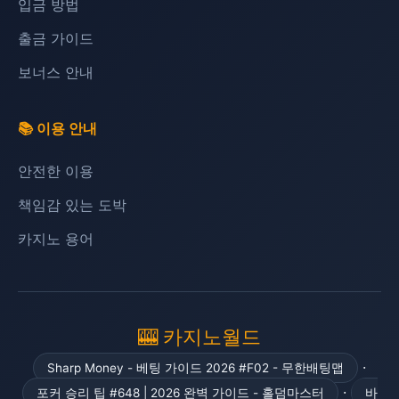
입금 방법
출금 가이드
보너스 안내
📚 이용 안내
안전한 이용
책임감 있는 도박
카지노 용어
🎰 카지노월드
·
Sharp Money - 베팅 가이드 2026 #F02 - 무한배팅맵
·
포커 승리 팁 #648 | 2026 완벽 가이드 - 홀덤마스터
바