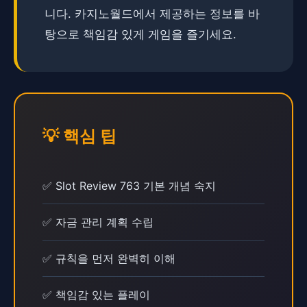
니다. 카지노월드에서 제공하는 정보를 바
탕으로 책임감 있게 게임을 즐기세요.
💡 핵심 팁
✅ Slot Review 763 기본 개념 숙지
✅ 자금 관리 계획 수립
✅ 규칙을 먼저 완벽히 이해
✅ 책임감 있는 플레이