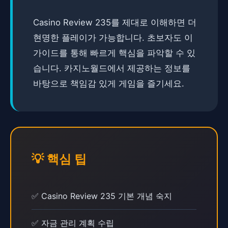
Casino Review 235를 제대로 이해하면 더
현명한 플레이가 가능합니다. ​​초보자도 이
가이드를 통해 빠르게 핵심을 파악할 수 있
습니다. 카지노월드에서 제공하는 정보를
바탕으로 책임감 있게 게임을 즐기세요.
💡 핵심 팁
✅ Casino Review 235 기본 개념 숙지
✅ 자금 관리 계획 수립