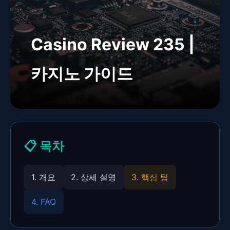
Casino Review 235 |
카지노 가이드
📋 목차
1. ​​개요
2. ​상세 설명
3. ​​핵심 팁
4. FAQ