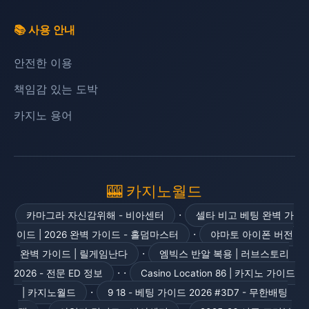
📚 사용 안내
안전한 이용
책임감 있는 도박
카지노 용어
🎰 카지노월드
·
카마그라 자신감위해 - 비아센터
셀타 비고 베팅 완벽 가
·
이드 | 2026 완벽 가이드 - 홀덤마스터
야마토 아이폰 버전
·
완벽 가이드 | 릴게임난다
엠빅스 반알 복용 | 러브스토리
· ·
2026 - 전문 ED 정보
Casino Location 86 | 카지노 가이드
·
| 카지노월드
9 18 - 베팅 가이드 2026 #3D7 - 무한배팅