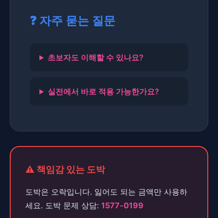
❓ 자주 묻는 질문
초보자도 이해할 수 있나요?
실전에서 바로 적용 가능한가요?
⚠️ 책임감 있는 도박
도박은 오락입니다. 잃어도 되는 금액만 사용하
세요. 도박 문제 상담:
1577-0199