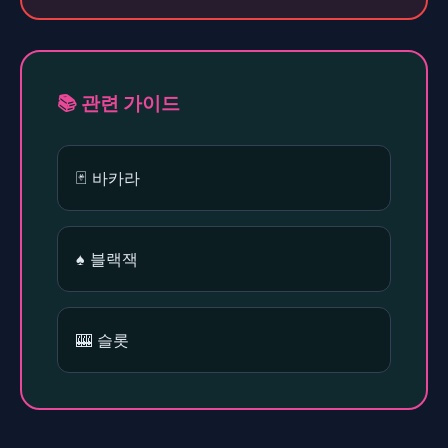
📚 관련 가이드
🃏 바카라
♠️ 블랙잭
🎰 슬롯