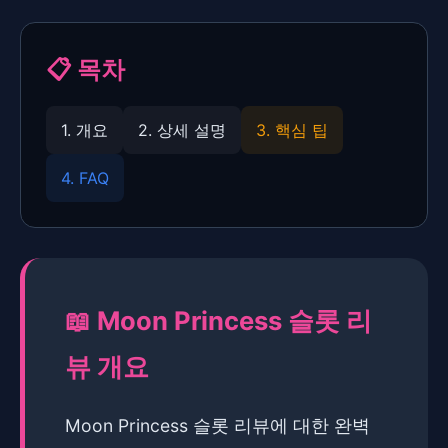
📋 목차
1. ​개요
2. 상세 설명
3. ​​핵심 팁
4. ​​FAQ
📖 Moon Princess 슬롯 리
뷰 개요
Moon Princess 슬롯 리뷰에 대한 완벽