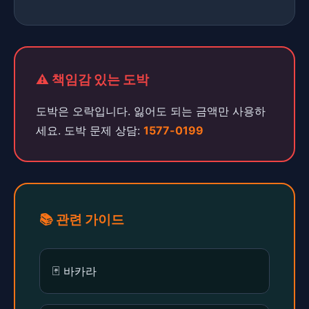
⚠️ 책임감 있는 도박
도박은 오락입니다. ​​잃어도 되는 금액만 사용하
세요. ​​도박 문제 상담:
1577-0199
📚 관련 가이드
🃏 바카라